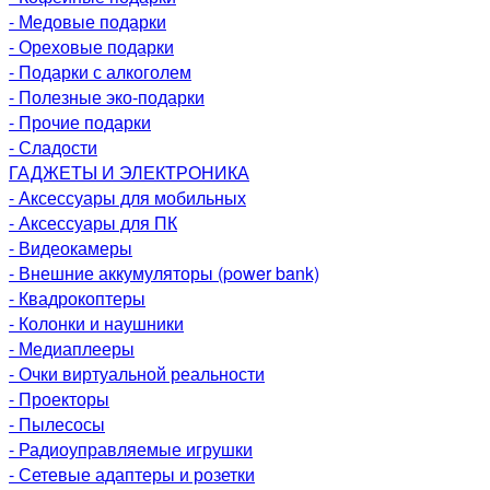
- Медовые подарки
- Ореховые подарки
- Подарки с алкоголем
- Полезные эко-подарки
- Прочие подарки
- Сладости
ГАДЖЕТЫ И ЭЛЕКТРОНИКА
- Аксессуары для мобильных
- Аксессуары для ПК
- Видеокамеры
- Внешние аккумуляторы (power bank)
- Квадрокоптеры
- Колонки и наушники
- Медиаплееры
- Очки виртуальной реальности
- Проекторы
- Пылесосы
- Радиоуправляемые игрушки
- Сетевые адаптеры и розетки