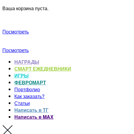
Ваша корзина пуста.
Посмотреть
Посмотреть
НАГРАДЫ
СМАРТ ЕЖЕДНЕВНИКИ
ИГРЫ
ФЕВРОМАРТ
Портфолио
Как заказать?
Статьи
Написать в ТГ
Написать в MAX