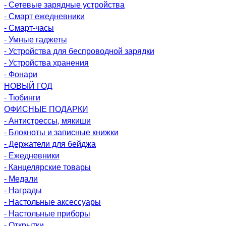
- Сетевые зарядные устройства
- Смарт ежедневники
- Смарт-часы
- Умные гаджеты
- Устройства для беспроводной зарядки
- Устройства хранения
- Фонари
НОВЫЙ ГОД
- Тюбинги
ОФИСНЫЕ ПОДАРКИ
- Антистрессы, мякиши
- Блокноты и записные книжки
- Держатели для бейджа
- Ежедневники
- Канцелярские товары
- Медали
- Награды
- Настольные аксессуары
- Настольные приборы
- Открытки