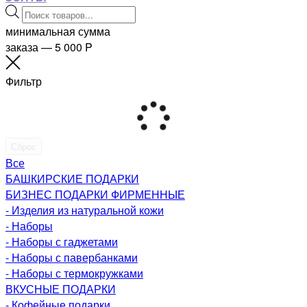
Поиск
товаров
минимальная сумма
заказа — 5 000
P
Фильтр
Сброс
Все
БАШКИРСКИЕ ПОДАРКИ
БИЗНЕС ПОДАРКИ ФИРМЕННЫЕ
- Изделия из натуральной кожи
- Наборы
- Наборы с гаджетами
- Наборы с павербанками
- Наборы с термокружками
ВКУСНЫЕ ПОДАРКИ
- Кофейные подарки