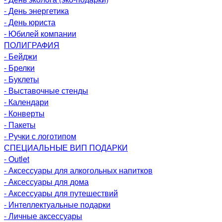
- День энергетика
- День юриста
- Юбилей компании
ПОЛИГРАФИЯ
- Бейджи
- Брелки
- Буклеты
- Выставочные стенды
- Календари
- Конверты
- Пакеты
- Ручки с логотипом
СПЕЦИАЛЬНЫЕ ВИП ПОДАРКИ
- Outlet
- Аксессуары для алкогольных напитков
- Аксессуары для дома
- Аксессуары для путешествий
- Интеллектуальные подарки
- Личные аксессуары