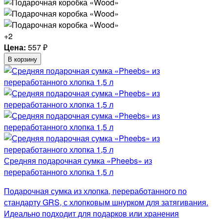
+2
Цена:
557
₽
В корзину
Средняя подарочная сумка «Pheebs» из
переработанного хлопка 1,5 л
Подарочная сумка из хлопка, переработанного по
стандарту GRS, с хлопковым шнурком для затягивания.
Идеально подходит для подарков или хранения