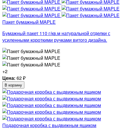
Пакет бумажный MAPLE
Бумажный пакет 110 г/кв.м натуральной отделки с
усиленными короткими ручками витого дизайна.
+2
Цена:
62
₽
В корзину
Подарочная коробка с выдвижным ящиком