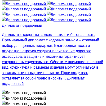
Дипломат подарочный
Дипломат с кодовым замком – стиль и безопасность.
Премиальный дипломат с кодовым замком – отличный
выбор для ценных подарков. Благородная кожа и
аккуратная строчка создают впечатление дорогого
аксессуара, а защитный механизм гарантирует
сохранность содержимого. Обратите внимание: внешний
вид, фурнитура и размеры изделия могут отличаться в
зависимости от партии поставки. Производитель
оставляет за собой право вносить… Дипломат
подарочный