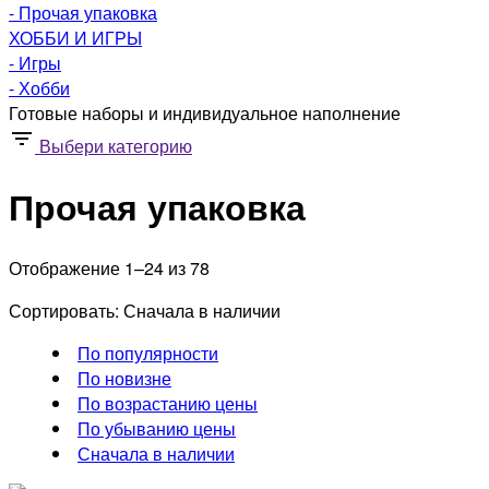
- Прочая упаковка
ХОББИ И ИГРЫ
- Игры
- Хобби
Готовые наборы и индивидуальное наполнение
Выбери категорию
Прочая упаковка
Отображение 1–24 из 78
Сортировать:
Сначала в наличии
По популярности
По новизне
По возрастанию цены
По убыванию цены
Сначала в наличии