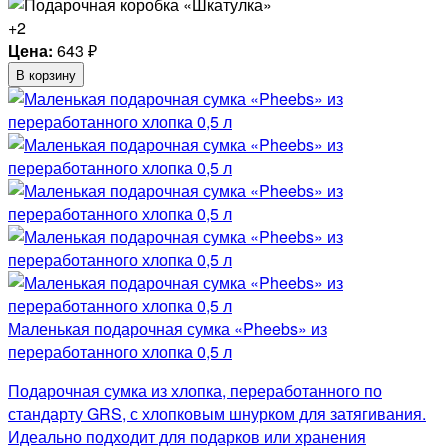
+2
Цена:
643
₽
В корзину
Маленькая подарочная сумка «Pheebs» из
переработанного хлопка 0,5 л
Подарочная сумка из хлопка, переработанного по
стандарту GRS, с хлопковым шнурком для затягивания.
Идеально подходит для подарков или хранения