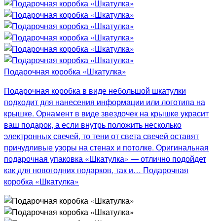
Подарочная коробка «Шкатулка»
Подарочная коробка в виде небольшой шкатулки
подходит для нанесения информации или логотипа на
крышке. Орнамент в виде звездочек на крышке украсит
ваш подарок, а если внутрь положить несколько
электронных свечей, то тени от света свечей оставят
причудливые узоры на стенах и потолке. Оригинальная
подарочная упаковка «Шкатулка» — отлично подойдет
как для новогодних подарков, так и… Подарочная
коробка «Шкатулка»