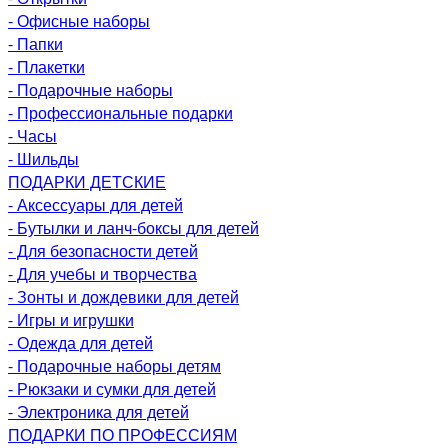
- Офисные наборы
- Папки
- Плакетки
- Подарочные наборы
- Профессиональные подарки
- Часы
- Шильды
ПОДАРКИ ДЕТСКИЕ
- Аксессуары для детей
- Бутылки и ланч-боксы для детей
- Для безопасности детей
- Для учебы и творчества
- Зонты и дождевики для детей
- Игры и игрушки
- Одежда для детей
- Подарочные наборы детям
- Рюкзаки и сумки для детей
- Электроника для детей
ПОДАРКИ ПО ПРОФЕССИЯМ