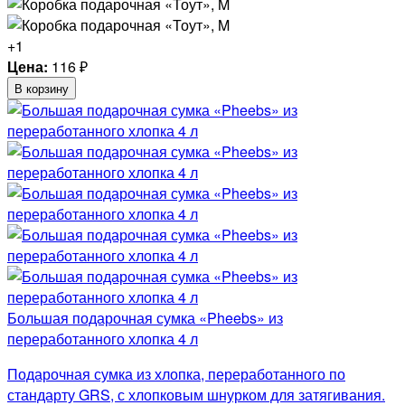
+1
Цена:
116
₽
В корзину
Большая подарочная сумка «Pheebs» из
переработанного хлопка 4 л
Подарочная сумка из хлопка, переработанного по
стандарту GRS, с хлопковым шнурком для затягивания.