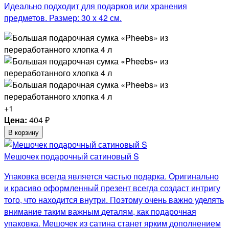
Идеально подходит для подарков или хранения
предметов. Размер: 30 x 42 см.
+1
Цена:
404
₽
В корзину
Мешочек подарочный сатиновый S
Упаковка всегда является частью подарка. Оригинально
и красиво оформленный презент всегда создаст интригу
того, что находится внутри. Поэтому очень важно уделять
внимание таким важным деталям, как подарочная
упаковка. Мешочек из сатина станет ярким дополнением