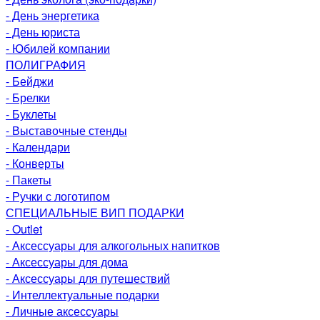
- День энергетика
- День юриста
- Юбилей компании
ПОЛИГРАФИЯ
- Бейджи
- Брелки
- Буклеты
- Выставочные стенды
- Календари
- Конверты
- Пакеты
- Ручки с логотипом
СПЕЦИАЛЬНЫЕ ВИП ПОДАРКИ
- Outlet
- Аксессуары для алкогольных напитков
- Аксессуары для дома
- Аксессуары для путешествий
- Интеллектуальные подарки
- Личные аксессуары