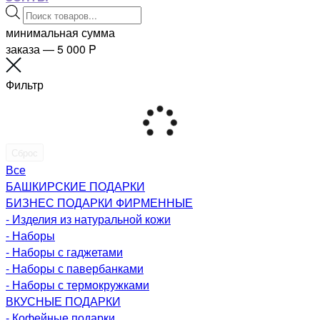
Поиск
товаров
минимальная сумма
заказа — 5 000
P
Фильтр
Сброс
Все
БАШКИРСКИЕ ПОДАРКИ
БИЗНЕС ПОДАРКИ ФИРМЕННЫЕ
- Изделия из натуральной кожи
- Наборы
- Наборы с гаджетами
- Наборы с павербанками
- Наборы с термокружками
ВКУСНЫЕ ПОДАРКИ
- Кофейные подарки