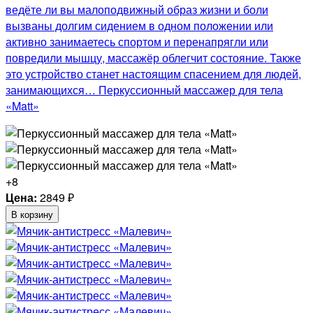
ведёте ли вы малоподвижный образ жизни и боли
вызваны долгим сидением в одном положении или
активно занимаетесь спортом и перенапрягли или
повредили мышцу, массажёр облегчит состояние. Также
это устройство станет настоящим спасением для людей,
занимающихся… Перкуссионный массажер для тела
«Matt»
+8
Цена:
2849
₽
В корзину