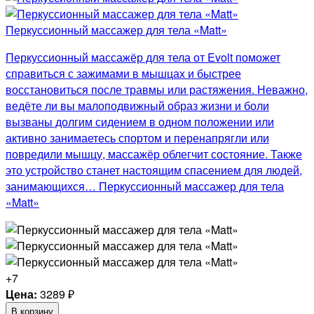
Перкуссионный массажер для тела «Matt»
Перкуссионный массажёр для тела от Evolt поможет
справиться с зажимами в мышцах и быстрее
восстановиться после травмы или растяжения. Неважно,
ведёте ли вы малоподвижный образ жизни и боли
вызваны долгим сидением в одном положении или
активно занимаетесь спортом и перенапрягли или
повредили мышцу, массажёр облегчит состояние. Также
это устройство станет настоящим спасением для людей,
занимающихся… Перкуссионный массажер для тела
«Matt»
+7
Цена:
3289
₽
В корзину