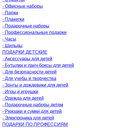
- Офисные наборы
- Папки
- Плакетки
- Подарочные наборы
- Профессиональные подарки
- Часы
- Шильды
ПОДАРКИ ДЕТСКИЕ
- Аксессуары для детей
- Бутылки и ланч-боксы для детей
- Для безопасности детей
- Для учебы и творчества
- Зонты и дождевики для детей
- Игры и игрушки
- Одежда для детей
- Подарочные наборы детям
- Рюкзаки и сумки для детей
- Электроника для детей
ПОДАРКИ ПО ПРОФЕССИЯМ