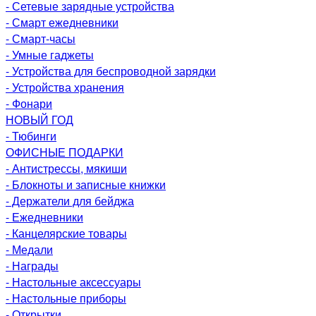
- Сетевые зарядные устройства
- Смарт ежедневники
- Смарт-часы
- Умные гаджеты
- Устройства для беспроводной зарядки
- Устройства хранения
- Фонари
НОВЫЙ ГОД
- Тюбинги
ОФИСНЫЕ ПОДАРКИ
- Антистрессы, мякиши
- Блокноты и записные книжки
- Держатели для бейджа
- Ежедневники
- Канцелярские товары
- Медали
- Награды
- Настольные аксессуары
- Настольные приборы
- Открытки