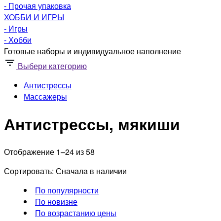
- Прочая упаковка
ХОББИ И ИГРЫ
- Игры
- Хобби
Готовые наборы и индивидуальное наполнение
Выбери категорию
Антистрессы
Массажеры
Антистрессы, мякиши
Отображение 1–24 из 58
Сортировать:
Сначала в наличии
По популярности
По новизне
По возрастанию цены