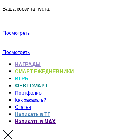
Ваша корзина пуста.
Посмотреть
Посмотреть
НАГРАДЫ
СМАРТ ЕЖЕДНЕВНИКИ
ИГРЫ
ФЕВРОМАРТ
Портфолио
Как заказать?
Статьи
Написать в ТГ
Написать в MAX