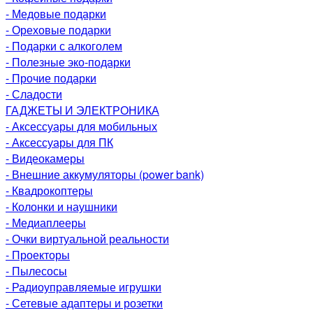
- Медовые подарки
- Ореховые подарки
- Подарки с алкоголем
- Полезные эко-подарки
- Прочие подарки
- Сладости
ГАДЖЕТЫ И ЭЛЕКТРОНИКА
- Аксессуары для мобильных
- Аксессуары для ПК
- Видеокамеры
- Внешние аккумуляторы (power bank)
- Квадрокоптеры
- Колонки и наушники
- Медиаплееры
- Очки виртуальной реальности
- Проекторы
- Пылесосы
- Радиоуправляемые игрушки
- Сетевые адаптеры и розетки