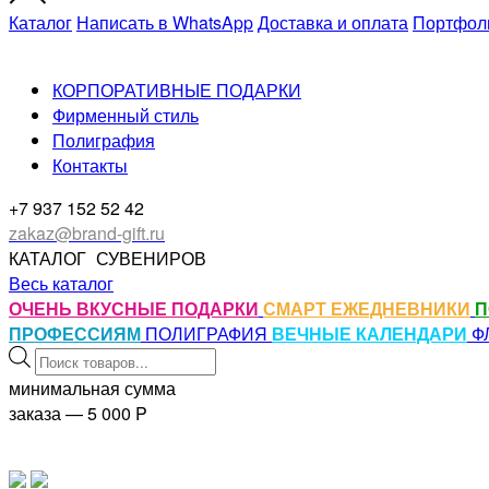
Каталог
Написать в WhatsApp
Доставка и оплата
Портфол
КОРПОРАТИВНЫЕ ПОДАРКИ
Фирменный стиль
Полиграфия
Контакты
+7 937 152 52 42
zakaz@brand-gift.ru
КАТАЛОГ
СУВЕНИРОВ
Весь каталог
ОЧЕНЬ ВКУСНЫЕ ПОДАРКИ
СМАРТ ЕЖЕДНЕВНИКИ
П
ПРОФЕССИЯМ
ПОЛИГРАФИЯ
ВЕЧНЫЕ КАЛЕНДАРИ
Ф
Поиск
товаров
минимальная сумма
заказа — 5 000
P