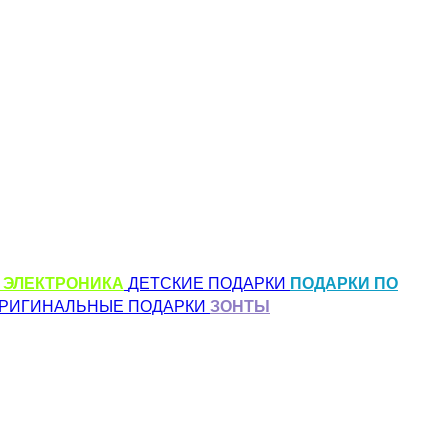
 ЭЛЕКТРОНИКА
ДЕТСКИЕ ПОДАРКИ
ПОДАРКИ ПО
РИГИНАЛЬНЫЕ ПОДАРКИ
ЗОНТЫ