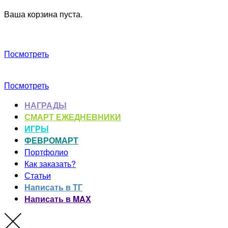
Ваша корзина пуста.
Посмотреть
Посмотреть
НАГРАДЫ
СМАРТ ЕЖЕДНЕВНИКИ
ИГРЫ
ФЕВРОМАРТ
Портфолио
Как заказать?
Статьи
Написать в ТГ
Написать в MAX