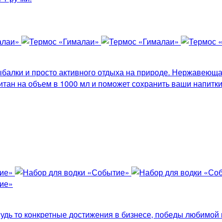
балки и просто активного отдыха на природе. Нержавеющая
итан на объем в 1000 мл и поможет сохранить ваши напитки
удь то конкретные достижения в бизнесе, победы любимой 