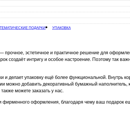
ТЕМАТИЧЕСКИЕ ПОДАРКИ
УПАКОВКА
 прочное, эстетичное и практичное решение для оформлен
ок создаёт интригу и особое настроение. Поэтому так важ
и и делает упаковку ещё более функциональной. Внутрь ко
нии можно добавить декоративный бумажный наполнитель, к
акже можете заказать у нас.
и фирменного оформления, благодаря чему ваш подарок ещ