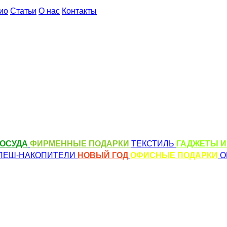
ио
Статьи
О нас
Контакты
ОСУДА
ФИРМЕННЫЕ ПОДАРКИ
ТЕКСТИЛЬ
ГАДЖЕТЫ И
ЛЕШ-НАКОПИТЕЛИ
НОВЫЙ ГОД
ОФИСНЫЕ ПОДАРКИ
О