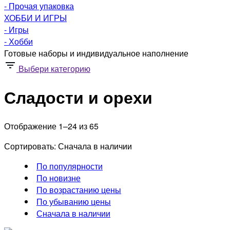
- Прочая упаковка
ХОББИ И ИГРЫ
- Игры
- Хобби
Готовые наборы и индивидуальное наполнение
Выбери категорию
Сладости и орехи
Отображение 1–24 из 65
Сортировать:
Сначала в наличии
По популярности
По новизне
По возрастанию цены
По убыванию цены
Сначала в наличии