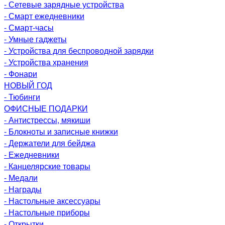
- Сетевые зарядные устройства
- Смарт ежедневники
- Смарт-часы
- Умные гаджеты
- Устройства для беспроводной зарядки
- Устройства хранения
- Фонари
НОВЫЙ ГОД
- Тюбинги
ОФИСНЫЕ ПОДАРКИ
- Антистрессы, мякиши
- Блокноты и записные книжки
- Держатели для бейджа
- Ежедневники
- Канцелярские товары
- Медали
- Награды
- Настольные аксессуары
- Настольные приборы
- Открытки