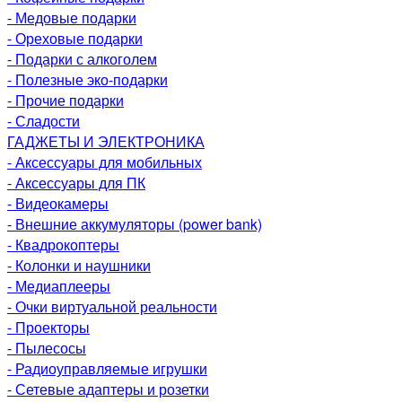
- Медовые подарки
- Ореховые подарки
- Подарки с алкоголем
- Полезные эко-подарки
- Прочие подарки
- Сладости
ГАДЖЕТЫ И ЭЛЕКТРОНИКА
- Аксессуары для мобильных
- Аксессуары для ПК
- Видеокамеры
- Внешние аккумуляторы (power bank)
- Квадрокоптеры
- Колонки и наушники
- Медиаплееры
- Очки виртуальной реальности
- Проекторы
- Пылесосы
- Радиоуправляемые игрушки
- Сетевые адаптеры и розетки