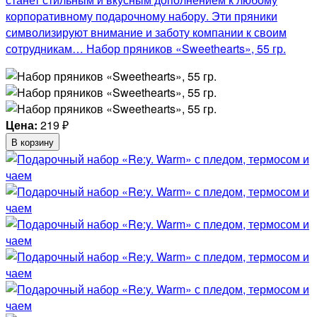
корпоративному подарочному набору. Эти пряники
символизируют внимание и заботу компании к своим
сотрудникам… Набор пряников «Sweethearts», 55 гр.
Цена:
219
₽
В корзину