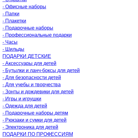
- Офисные наборы
- Папки
- Плакетки
- Подарочные наборы
- Профессиональные подарки
- Часы
- Шильды
ПОДАРКИ ДЕТСКИЕ
- Аксессуары для детей
- Бутылки и ланч-боксы для детей
- Для безопасности детей
- Для учебы и творчества
- Зонты и дождевики для детей
- Игры и игрушки
- Одежда для детей
- Подарочные наборы детям
- Рюкзаки и сумки для детей
- Электроника для детей
ПОДАРКИ ПО ПРОФЕССИЯМ