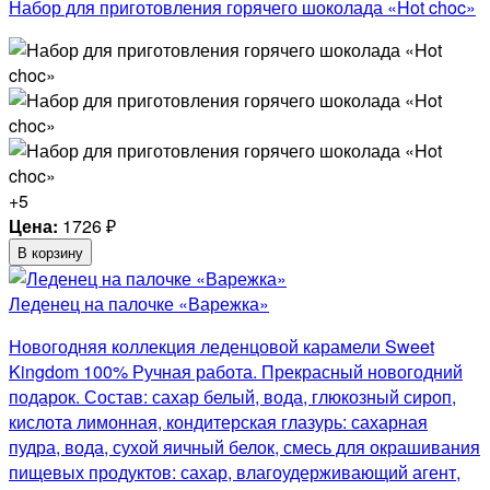
Набор для приготовления горячего шоколада «Hot choc»
+5
Цена:
1726
₽
В корзину
Леденец на палочке «Варежка»
Новогодняя коллекция леденцовой карамели Sweet
Kingdom 100% Ручная работа. Прекрасный новогодний
подарок. Состав: сахар белый, вода, глюкозный сироп,
кислота лимонная, кондитерская глазурь: сахарная
пудра, вода, сухой яичный белок, смесь для окрашивания
пищевых продуктов: сахар, влагоудерживающий агент,