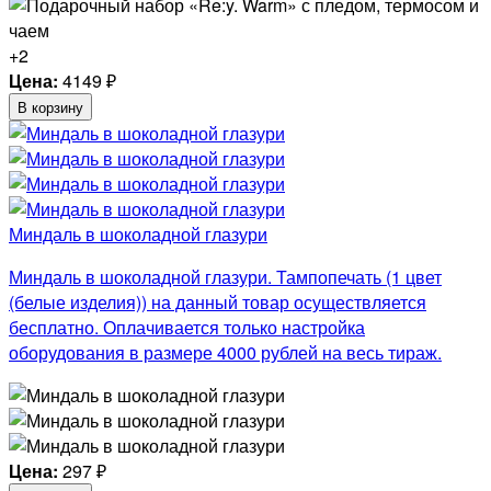
+2
Цена:
4149
₽
В корзину
Миндаль в шоколадной глазури
Миндаль в шоколадной глазури. Тампопечать (1 цвет
(белые изделия)) на данный товар осуществляется
бесплатно. Оплачивается только настройка
оборудования в размере 4000 рублей на весь тираж.
Цена:
297
₽