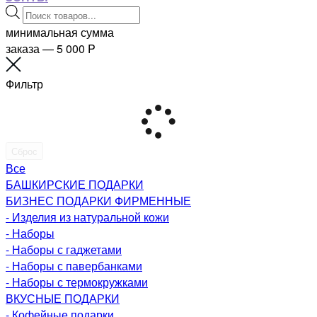
Поиск
товаров
минимальная сумма
заказа — 5 000
P
Фильтр
Сброс
Все
БАШКИРСКИЕ ПОДАРКИ
БИЗНЕС ПОДАРКИ ФИРМЕННЫЕ
- Изделия из натуральной кожи
- Наборы
- Наборы с гаджетами
- Наборы с павербанками
- Наборы с термокружками
ВКУСНЫЕ ПОДАРКИ
- Кофейные подарки