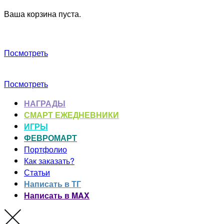
Ваша корзина пуста.
Посмотреть
Посмотреть
НАГРАДЫ
СМАРТ ЕЖЕДНЕВНИКИ
ИГРЫ
ФЕВРОМАРТ
Портфолио
Как заказать?
Статьи
Написать в ТГ
Написать в MAX