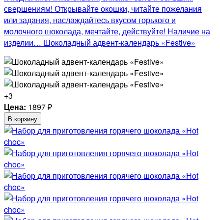
свершениям! Открывайте окошки, читайте пожелания
или задания, наслаждайтесь вкусом горького и
молочного шоколада, мечтайте, действуйте! Наличие на
изделии… Шоколадный адвент-календарь «Festive»
+3
Цена:
1897
₽
В корзину