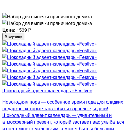
Цена:
1539
₽
В корзину
Шоколадный адвент-календарь «Festive»
Новогодняя пора — особенное время года для сладких
подарков, которые так любят и взрослые, и дети!
Шоколадный адвент календарь — удивительный и
атмосферный презент, который заставит вас улыбаться
и подтолкнет к маленьким, а может быть и большим