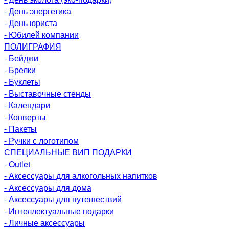
- День энергетика
- День юриста
- Юбилей компании
ПОЛИГРАФИЯ
- Бейджи
- Брелки
- Буклеты
- Выставочные стенды
- Календари
- Конверты
- Пакеты
- Ручки с логотипом
СПЕЦИАЛЬНЫЕ ВИП ПОДАРКИ
- Outlet
- Аксессуары для алкогольных напитков
- Аксессуары для дома
- Аксессуары для путешествий
- Интеллектуальные подарки
- Личные аксессуары