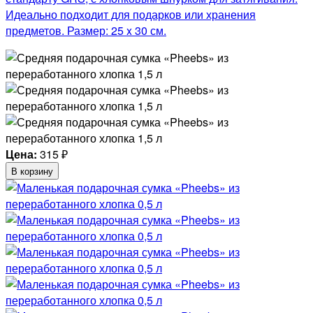
Идеально подходит для подарков или хранения
предметов. Размер: 25 x 30 см.
Цена:
315
₽
В корзину