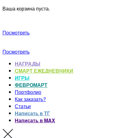
Ваша корзина пуста.
Посмотреть
Посмотреть
НАГРАДЫ
СМАРТ ЕЖЕДНЕВНИКИ
ИГРЫ
ФЕВРОМАРТ
Портфолио
Как заказать?
Статьи
Написать в ТГ
Написать в MAX