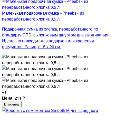
Маленькая подарочная сумка «Pheebs» из
переработанного хлопка 0,5 л
Подарочная сумка из хлопка, переработанного по
стандарту GRS, с хлопковым шнурком для затягивания.
Идеально подходит для подарков или хранения
предметов. Размер: 15 x 20 см.
+1
Цена:
211
₽
В корзину