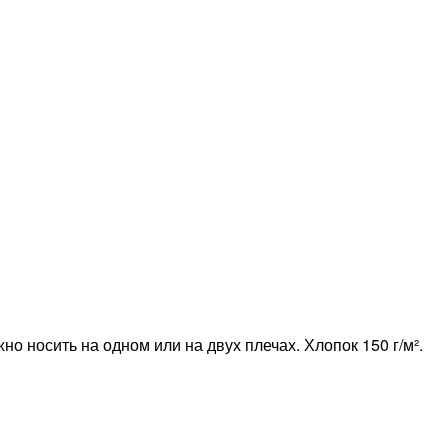
носить на одном или на двух плечах. Хлопок 150 г/м².