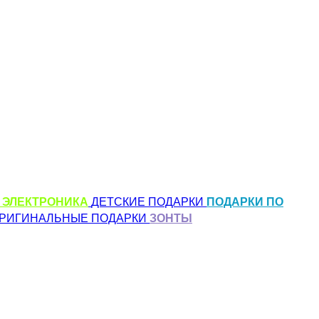
 ЭЛЕКТРОНИКА
ДЕТСКИЕ ПОДАРКИ
ПОДАРКИ ПО
РИГИНАЛЬНЫЕ ПОДАРКИ
ЗОНТЫ