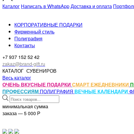
Каталог
Написать в WhatsApp
Доставка и оплата
Портфол
КОРПОРАТИВНЫЕ ПОДАРКИ
Фирменный стиль
Полиграфия
Контакты
+7 937 152 52 42
zakaz@brand-gift.ru
КАТАЛОГ
СУВЕНИРОВ
Весь каталог
ОЧЕНЬ ВКУСНЫЕ ПОДАРКИ
СМАРТ ЕЖЕДНЕВНИКИ
П
ПРОФЕССИЯМ
ПОЛИГРАФИЯ
ВЕЧНЫЕ КАЛЕНДАРИ
Ф
Поиск
товаров
минимальная сумма
заказа — 5 000
P