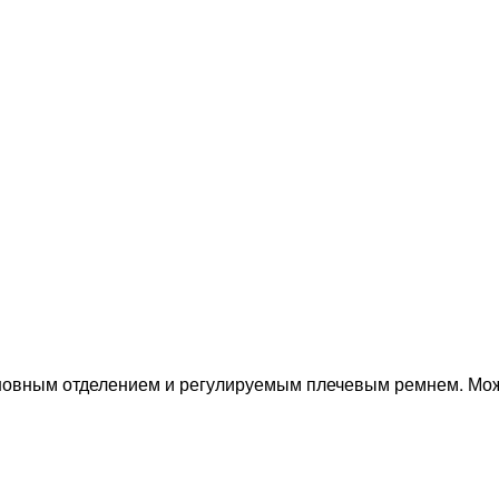
вным отделением и регулируемым плечевым ремнем. Можно 