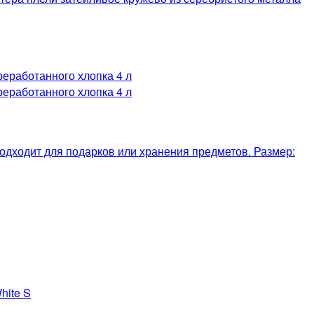
одходит для подарков или хранения предметов. Размер: