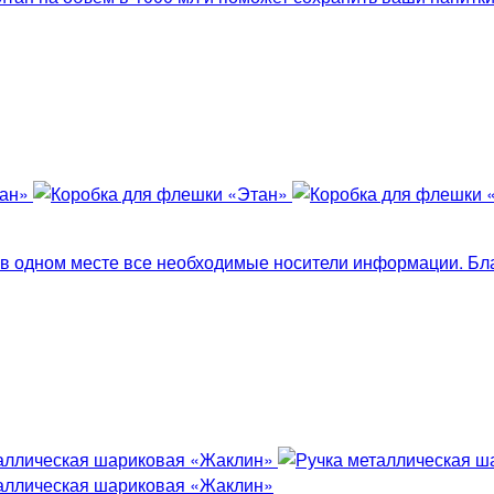
ь в одном месте все необходимые носители информации. Бл