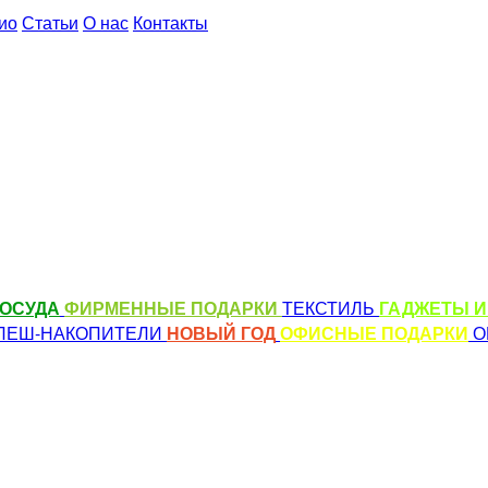
ио
Статьи
О нас
Контакты
ОСУДА
ФИРМЕННЫЕ ПОДАРКИ
ТЕКСТИЛЬ
ГАДЖЕТЫ И
ЛЕШ-НАКОПИТЕЛИ
НОВЫЙ ГОД
ОФИСНЫЕ ПОДАРКИ
О