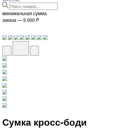
Поиск
товаров
минимальная сумма
заказа — 5 000
P
Сумка кросс-боди