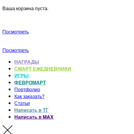
Ваша корзина пуста.
Посмотреть
Посмотреть
НАГРАДЫ
СМАРТ ЕЖЕДНЕВНИКИ
ИГРЫ
ФЕВРОМАРТ
Портфолио
Как заказать?
Статьи
Написать в ТГ
Написать в MAX