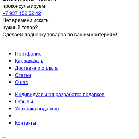
проконсультируем
+7 937 152 52 42
Нет времени искать
нужный товар?
Сделаем подборку товаров по вашим критериям!
Портфолио
Как заказать
Доставка и оплата
Статьи
О нас
Индивидуальная разработка подарков
Отзывы
Упаковка подарков
Контакты