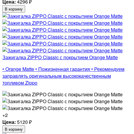
Цена:
4296
₽
В корзину
Зажигалка ZIPPO Classic с покрытием Orange Matte
• Orange Matte • Пожизненная гарантия • Рекомендуем
заправлять оригинальным высококачественным
топливом Zippo
+2
Цена:
5120
₽
В корзину