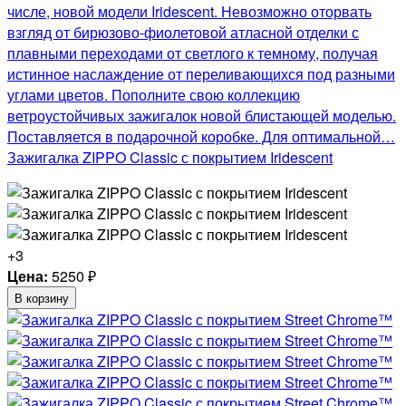
числе, новой модели Iridescent. Невозможно оторвать
взгляд от бирюзово-фиолетовой атласной отделки с
плавными переходами от светлого к темному, получая
истинное наслаждение от переливающихся под разными
углами цветов. Пополните свою коллекцию
ветроустойчивых зажигалок новой блистающей моделью.
Поставляется в подарочной коробке. Для оптимальной…
Зажигалка ZIPPO Classic с покрытием Iridescent
+3
Цена:
5250
₽
В корзину