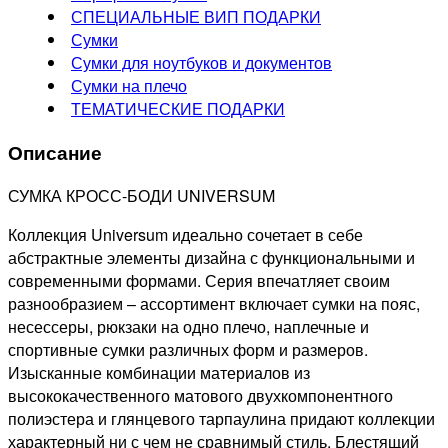
СПЕЦИАЛЬНЫЕ ВИП ПОДАРКИ
Сумки
Сумки для ноутбуков и документов
Сумки на плечо
ТЕМАТИЧЕСКИЕ ПОДАРКИ
Описание
СУМКА КРОСС-БОДИ UNIVERSUM
Коллекция Universum идеально сочетает в себе
абстрактные элементы дизайна с функциональными и
современными формами. Серия впечатляет своим
разнообразием – ассортимент включает сумки на пояс,
несессеры, рюкзаки на одно плечо, наплечные и
спортивные сумки различных форм и размеров.
Изысканные комбинации материалов из
высококачественного матового двухкомпонентного
полиэстера и глянцевого тарпаулина придают коллекции
характерный ни с чем не сравнимый стиль. Блестящий