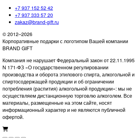
+7 937 152 52 42
+7 937 333 57 20
zakaz@brand-gift.ru
© 2012–2026
Корпоративные подарки с логотипом Вашей компании
BRAND GIFT
Компания не нарушает Федеральный закон от 22.11.1995
N 171-ФЗ «О государственном регулировании
производства и оборота этилового спирта, алкогольной и
спиртосодержащей продукции и об ограничении
потребления (распития) алкогольной продукции»: мы не
осуществляем дистанционную торговлю алкоголем. Все
материалы, размещенные на этом сайте, носят
информационный характер и не являются публичной
офертой.