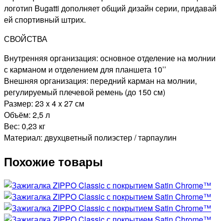
логотип Bugatti дополняет общий дизайн серии, придавай
ей спортивный штрих.
СВОЙСТВА
Внутренняя организация: основное отделение на молнии
с карманом и отделением для планшета 10’’
Внешняя организация: передний карман на молнии,
регулируемый плечевой ремень (до 150 см)
Размер: 23 x 4 x 27 см
Объём: 2,5 л
Вес: 0,23 кг
Материал: двухцветный полиэстер / тарпаулин
Похожие товары