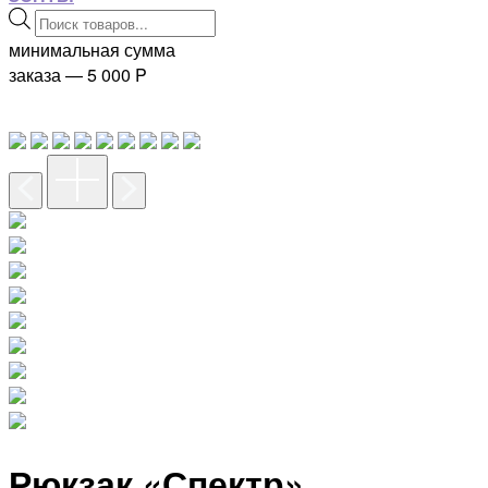
Поиск
товаров
минимальная сумма
заказа — 5 000
P
Рюкзак «Спектр»