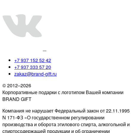
+7 937 152 52 42
+7 937 333 57 20
zakaz@brand-gift.ru
© 2012–2026
Корпоративные подарки с логотипом Вашей компании
BRAND GIFT
Компания не нарушает Федеральный закон от 22.11.1995
N 171-ФЗ «О государственном регулировании
производства и оборота этилового спирта, алкогольной и
спиртосодержащей продукции и об ограничении