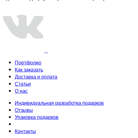
Портфолио
Как заказать
Доставка и оплата
Статьи
О нас
Индивидуальная разработка подарков
Отзывы
Упаковка подарков
Контакты