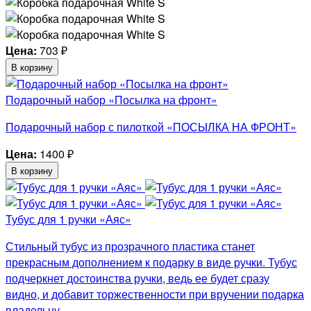
Цена:
703
₽
В корзину
Подарочный набор «Посылка на фронт»
Подарочный набор с пилоткой «ПОСЫЛКА НА ФРОНТ»
Цена:
1400
₽
В корзину
Тубус для 1 ручки «Аяс»
Стильный тубус из прозрачного пластика станет
прекрасным дополнением к подарку в виде ручки. Тубус
подчеркнет достоинства ручки, ведь ее будет сразу
видно, и добавит торжественности при вручении подарка
владельцу.