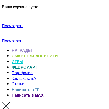
Ваша корзина пуста.
Посмотреть
Посмотреть
НАГРАДЫ
СМАРТ ЕЖЕДНЕВНИКИ
ИГРЫ
ФЕВРОМАРТ
Портфолио
Как заказать?
Статьи
Написать в ТГ
Написать в MAX