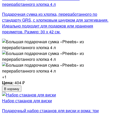
переработанного хлопка 4 л
Подарочная сумка из хлопка, переработанного по
стандарту GRS, с хлопковым шнурком для затягивания.
Идеально подходит для подарков или хранения
предметов. Размер: 30 x 42 см.
+1
Цена:
404
₽
В корзину
Набор стаканов для виски
Подарочный набор стаканов для виски и рома: три