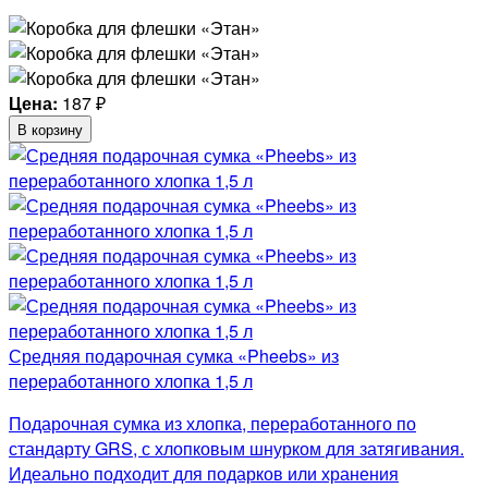
Цена:
187
₽
В корзину
Средняя подарочная сумка «Pheebs» из
переработанного хлопка 1,5 л
Подарочная сумка из хлопка, переработанного по
стандарту GRS, с хлопковым шнурком для затягивания.
Идеально подходит для подарков или хранения