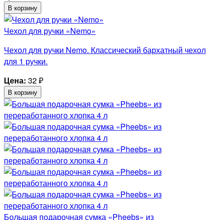
В корзину
Чехол для ручки «Nemo»
Чехол для ручки Nemo. Классический бархатный чехол
для 1 ручки.
Цена:
32
₽
В корзину
Большая подарочная сумка «Pheebs» из