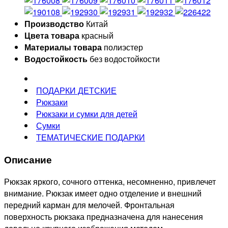
Производство
Китай
Цвета товара
красный
Материалы товара
полиэстер
Водостойкость
без водостойкости
ПОДАРКИ ДЕТСКИЕ
Рюкзаки
Рюкзаки и сумки для детей
Сумки
ТЕМАТИЧЕСКИЕ ПОДАРКИ
Описание
Рюкзак яркого, сочного оттенка, несомненно, привлечет
внимание. Рюкзак имеет одно отделение и внешний
передний карман для мелочей. Фронтальная
поверхность рюкзака предназначена для нанесения