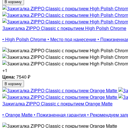
В корзину
Зажигалка ZIPPO Classic с покрытием High Polish Chrome
• High Polish Chrome • Место под нанесение • Пожизненн
+1
Цена:
7540
₽
В корзину
Зажигалка ZIPPO Classic с покрытием Orange Matte
• Orange Matte • Пожизненная гарантия • Рекомендуем з