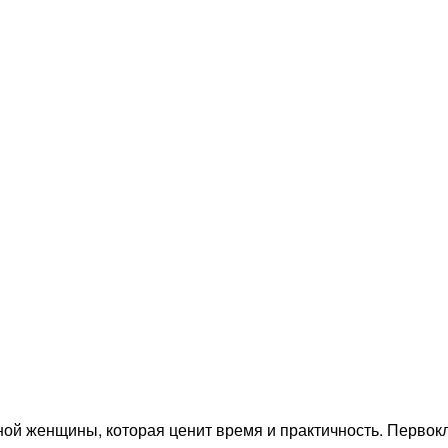
 женщины, которая ценит время и практичность. Первокла