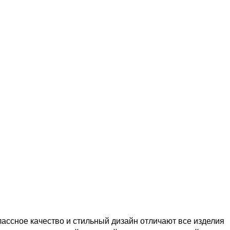
ссное качество и стильный дизайн отличают все изделия