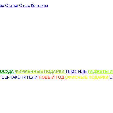
ио
Статьи
О нас
Контакты
ОСУДА
ФИРМЕННЫЕ ПОДАРКИ
ТЕКСТИЛЬ
ГАДЖЕТЫ И
ЛЕШ-НАКОПИТЕЛИ
НОВЫЙ ГОД
ОФИСНЫЕ ПОДАРКИ
О