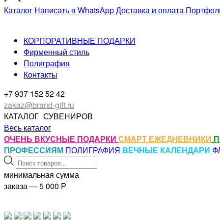
Каталог
Написать в WhatsApp
Доставка и оплата
Портфол
КОРПОРАТИВНЫЕ ПОДАРКИ
Фирменный стиль
Полиграфия
Контакты
+7 937 152 52 42
zakaz@brand-gift.ru
КАТАЛОГ
СУВЕНИРОВ
Весь каталог
ОЧЕНЬ ВКУСНЫЕ ПОДАРКИ
СМАРТ ЕЖЕДНЕВНИКИ
П
ПРОФЕССИЯМ
ПОЛИГРАФИЯ
ВЕЧНЫЕ КАЛЕНДАРИ
Ф
Поиск
товаров
минимальная сумма
заказа — 5 000
P