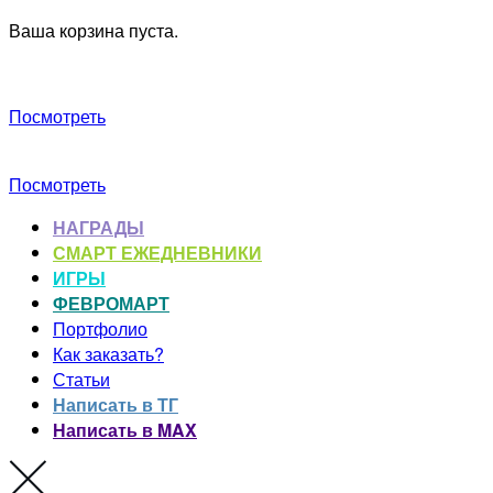
Ваша корзина пуста.
Посмотреть
Посмотреть
НАГРАДЫ
СМАРТ ЕЖЕДНЕВНИКИ
ИГРЫ
ФЕВРОМАРТ
Портфолио
Как заказать?
Статьи
Написать в ТГ
Написать в MAX