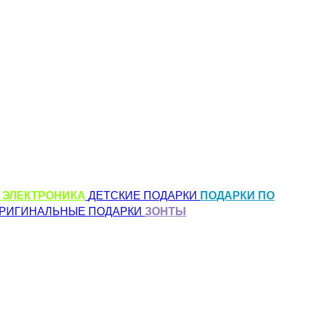
 ЭЛЕКТРОНИКА
ДЕТСКИЕ ПОДАРКИ
ПОДАРКИ ПО
РИГИНАЛЬНЫЕ ПОДАРКИ
ЗОНТЫ