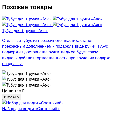
Похожие товары
Тубус для 1 ручки «Аяс»
Стильный тубус из прозрачного пластика станет
прекрасным дополнением к подарку в виде ручки. Тубус
подчеркнет достоинства ручки, ведь ее будет сразу
видно, и добавит торжественности при вручении подарка
владельцу.
Цена:
118
₽
В корзину
Набор для водки «Охотничий»