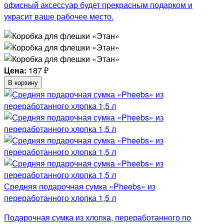
офисный аксессуар будет прекрасным подарком и
украсит ваше рабочее место.
Цена:
187
₽
В корзину
Средняя подарочная сумка «Pheebs» из
переработанного хлопка 1,5 л
Подарочная сумка из хлопка, переработанного по