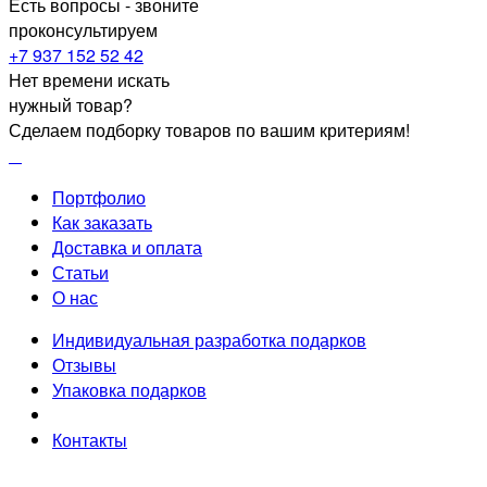
Есть вопросы - звоните
проконсультируем
+7 937 152 52 42
Нет времени искать
нужный товар?
Сделаем подборку товаров по вашим критериям!
Портфолио
Как заказать
Доставка и оплата
Статьи
О нас
Индивидуальная разработка подарков
Отзывы
Упаковка подарков
Контакты