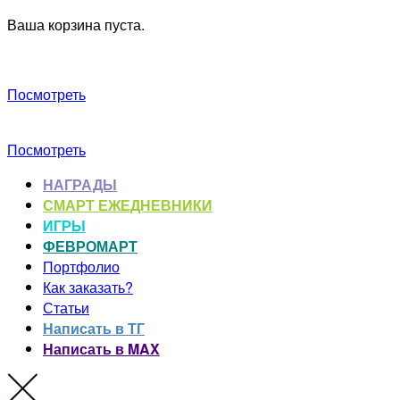
Ваша корзина пуста.
Посмотреть
Посмотреть
НАГРАДЫ
СМАРТ ЕЖЕДНЕВНИКИ
ИГРЫ
ФЕВРОМАРТ
Портфолио
Как заказать?
Статьи
Написать в ТГ
Написать в MAX