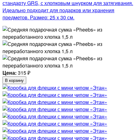
стандарту GRS, с хлопковым шнурком для затягивания.
Идеально подходит для подарков или хранения
предметов. Размер: 25 x 30 см.
Цена:
315
₽
В корзину