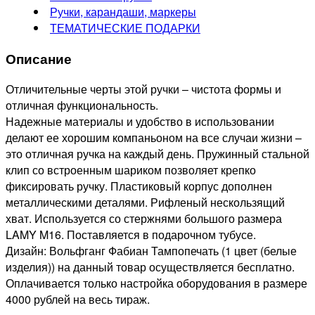
Ручки, карандаши, маркеры
ТЕМАТИЧЕСКИЕ ПОДАРКИ
Описание
Отличительные черты этой ручки – чистота формы и
отличная функциональность.
Надежные материалы и удобство в использовании
делают ее хорошим компаньоном на все случаи жизни –
это отличная ручка на каждый день. Пружинный стальной
клип со встроенным шариком позволяет крепко
фиксировать ручку. Пластиковый корпус дополнен
металлическими деталями. Рифленый нескользящий
хват. Используется со стержнями большого размера
LAMY M16. Поставляется в подарочном тубусе.
Дизайн: Вольфганг Фабиан Тампопечать (1 цвет (белые
изделия)) на данный товар осуществляется бесплатно.
Оплачивается только настройка оборудования в размере
4000 рублей на весь тираж.