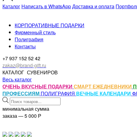
Каталог
Написать в WhatsApp
Доставка и оплата
Портфол
КОРПОРАТИВНЫЕ ПОДАРКИ
Фирменный стиль
Полиграфия
Контакты
+7 937 152 52 42
zakaz@brand-gift.ru
КАТАЛОГ
СУВЕНИРОВ
Весь каталог
ОЧЕНЬ ВКУСНЫЕ ПОДАРКИ
СМАРТ ЕЖЕДНЕВНИКИ
П
ПРОФЕССИЯМ
ПОЛИГРАФИЯ
ВЕЧНЫЕ КАЛЕНДАРИ
Ф
Поиск
товаров
минимальная сумма
заказа — 5 000
P