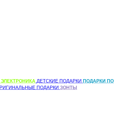
 ЭЛЕКТРОНИКА
ДЕТСКИЕ ПОДАРКИ
ПОДАРКИ ПО
РИГИНАЛЬНЫЕ ПОДАРКИ
ЗОНТЫ