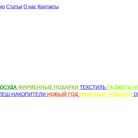
ио
Статьи
О нас
Контакты
ОСУДА
ФИРМЕННЫЕ ПОДАРКИ
ТЕКСТИЛЬ
ГАДЖЕТЫ И
ЛЕШ-НАКОПИТЕЛИ
НОВЫЙ ГОД
ОФИСНЫЕ ПОДАРКИ
О