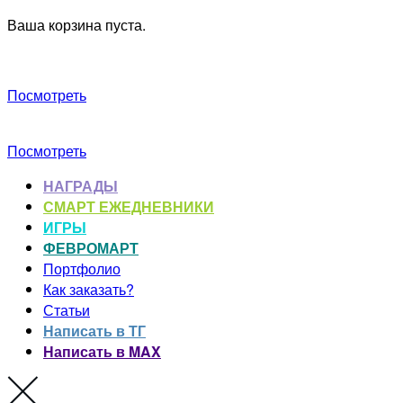
Ваша корзина пуста.
Посмотреть
Посмотреть
НАГРАДЫ
СМАРТ ЕЖЕДНЕВНИКИ
ИГРЫ
ФЕВРОМАРТ
Портфолио
Как заказать?
Статьи
Написать в ТГ
Написать в MAX