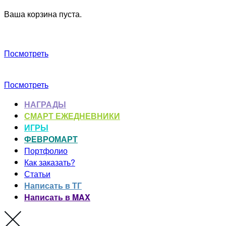
Ваша корзина пуста.
Посмотреть
Посмотреть
НАГРАДЫ
СМАРТ ЕЖЕДНЕВНИКИ
ИГРЫ
ФЕВРОМАРТ
Портфолио
Как заказать?
Статьи
Написать в ТГ
Написать в MAX