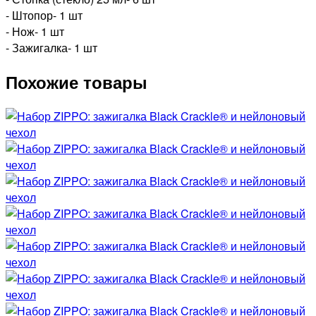
- Штопор- 1 шт
- Нож- 1 шт
- Зажигалка- 1 шт
Похожие товары