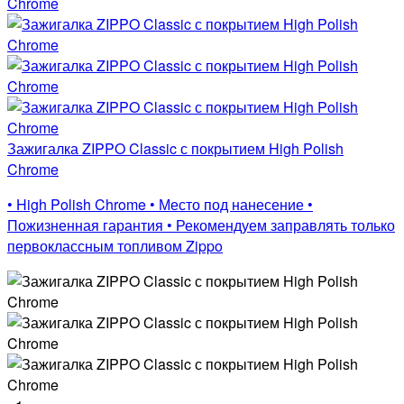
Зажигалка ZIPPO Classic с покрытием High Polish
Chrome
• High Polish Chrome • Место под нанесение •
Пожизненная гарантия • Рекомендуем заправлять только
первоклассным топливом Zippo