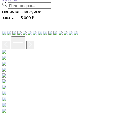
Поиск
товаров
минимальная сумма
заказа — 5 000
P