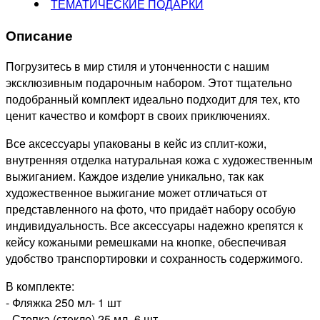
ТЕМАТИЧЕСКИЕ ПОДАРКИ
Описание
Погрузитесь в мир стиля и утонченности с нашим
эксклюзивным подарочным набором. Этот тщательно
подобранный комплект идеально подходит для тех, кто
ценит качество и комфорт в своих приключениях.
Все аксессуары упакованы в кейс из сплит-кожи,
внутренняя отделка натуральная кожа с художественным
выжиганием. Каждое изделие уникально, так как
художественное выжигание может отличаться от
представленного на фото, что придаёт набору особую
индивидуальность. Все аксессуары надежно крепятся к
кейсу кожаными ремешками на кнопке, обеспечивая
удобство транспортировки и сохранность содержимого.
В комплекте:
- Фляжка 250 мл- 1 шт
- Стопка (стекло) 25 мл- 6 шт