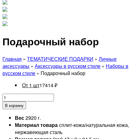
Подарочный набор
Главная
»
ТЕМАТИЧЕСКИЕ ПОДАРКИ
»
Личные
аксессуары
»
Аксессуары в русском стиле
»
Наборы в
русском стиле
» Подарочный набор
От 1 шт
17414
₽
В корзину
Вес
2920 г.
Материал товара
сплит-кожа/натуральная кожа,
нержавеющая сталь