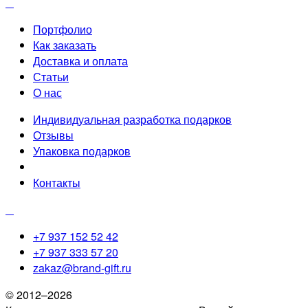
Портфолио
Как заказать
Доставка и оплата
Статьи
О нас
Индивидуальная разработка подарков
Отзывы
Упаковка подарков
Контакты
+7 937 152 52 42
+7 937 333 57 20
zakaz@brand-gift.ru
© 2012–2026