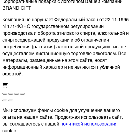
Корпоративные подарки с логотипом Вашей компании
BRAND GIFT
Компания не нарушает Федеральный закон от 22.11.1995
N 171-ФЗ «О государственном регулировании
производства и оборота этилового спирта, алкогольной и
спиртосодержащей продукции и об ограничении
потребления (распития) алкогольной продукции»: мы не
осуществляем дистанционную торговлю алкоголем. Все
материалы, размещенные на этом сайте, носят
информационный характер и не являются публичной
офертой.
Мы используем файлы cookie для улучшения вашего
опыта на нашем сайте. Продолжая использовать сайт,
вы соглашаетесь с нашей
политикой использования
cookie.