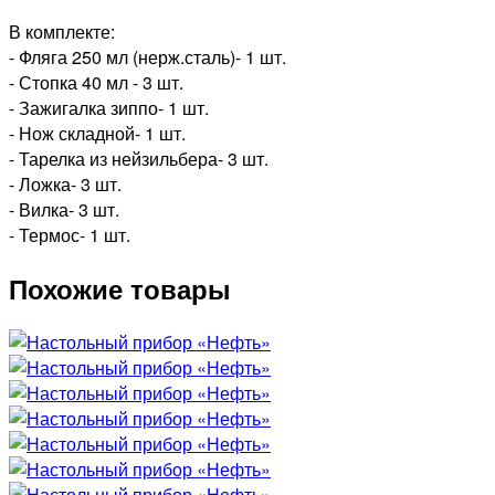
В комплекте:
- Фляга 250 мл (нерж.сталь)- 1 шт.
- Стопка 40 мл - 3 шт.
- Зажигалка зиппо- 1 шт.
- Нож складной- 1 шт.
- Тарелка из нейзильбера- 3 шт.
- Ложка- 3 шт.
- Вилка- 3 шт.
- Термос- 1 шт.
Похожие товары