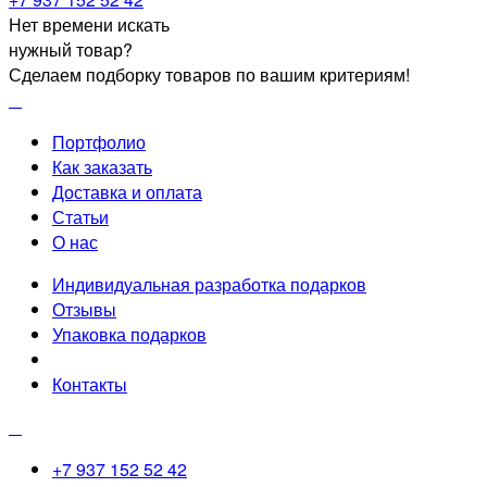
Нет времени искать
нужный товар?
Сделаем подборку товаров по вашим критериям!
Портфолио
Как заказать
Доставка и оплата
Статьи
О нас
Индивидуальная разработка подарков
Отзывы
Упаковка подарков
Контакты
+7 937 152 52 42