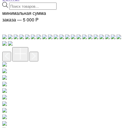
Поиск
товаров
минимальная сумма
заказа — 5 000
P