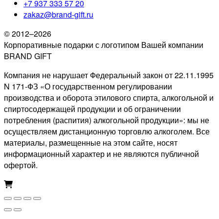
+7 937 333 57 20
zakaz@brand-gift.ru
© 2012–2026
Корпоративные подарки с логотипом Вашей компании
BRAND GIFT
Компания не нарушает Федеральный закон от 22.11.1995
N 171-ФЗ «О государственном регулировании
производства и оборота этилового спирта, алкогольной и
спиртосодержащей продукции и об ограничении
потребления (распития) алкогольной продукции»: мы не
осуществляем дистанционную торговлю алкоголем. Все
материалы, размещенные на этом сайте, носят
информационный характер и не являются публичной
офертой.