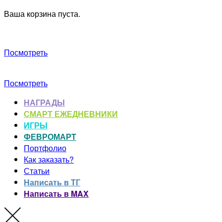
Ваша корзина пуста.
Посмотреть
Посмотреть
НАГРАДЫ
СМАРТ ЕЖЕДНЕВНИКИ
ИГРЫ
ФЕВРОМАРТ
Портфолио
Как заказать?
Статьи
Написать в ТГ
Написать в MAX