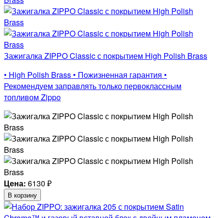
Зажигалка ZIPPO Classic с покрытием High Polish Brass
• High Polish Brass • Пожизненная гарантия •
Рекомендуем заправлять только первоклассным
топливом Zippo
Цена:
6130
₽
В корзину