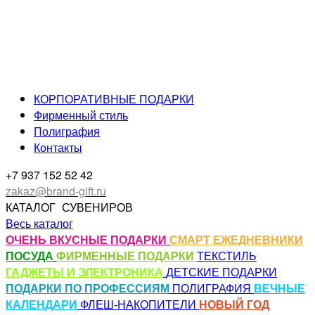
КОРПОРАТИВНЫЕ ПОДАРКИ
Фирменный стиль
Полиграфия
Контакты
+7 937 152 52 42
zakaz@brand-gift.ru
КАТАЛОГ
СУВЕНИРОВ
Весь каталог
ОЧЕНЬ ВКУСНЫЕ ПОДАРКИ
СМАРТ ЕЖЕДНЕВНИКИ
ПОСУДА
ФИРМЕННЫЕ ПОДАРКИ
ТЕКСТИЛЬ
ГАДЖЕТЫ И ЭЛЕКТРОНИКА
ДЕТСКИЕ ПОДАРКИ
ПОДАРКИ ПО ПРОФЕССИЯМ
ПОЛИГРАФИЯ
ВЕЧНЫЕ
КАЛЕНДАРИ
ФЛЕШ-НАКОПИТЕЛИ
НОВЫЙ ГОД