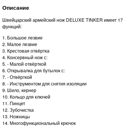
Описание
Швейцарский армейский нож DELUXE TINKER имеет 17
функций:
1. Большое лезвие
2. Малое лезвие
3. Крестовая отвёртка
4. Консервный нож с:
5. - Малой отвёрткой
6. Открывалка для бутылок с:
7. - Отвёрткой
8. - Инструментом для снятия изоляции
9. Шило, кернер
10. Кольцо для ключей
11. Пинцет
12. Зубочистка
13. Ножницы
14. Многофункциональный крючок