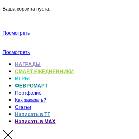
Ваша корзина пуста.
Посмотреть
Посмотреть
НАГРАДЫ
СМАРТ ЕЖЕДНЕВНИКИ
ИГРЫ
ФЕВРОМАРТ
Портфолио
Как заказать?
Статьи
Написать в ТГ
Написать в MAX