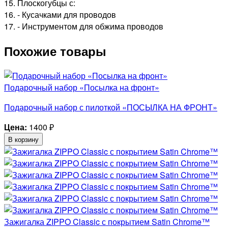
15. Плоскогубцы с:
16. - Кусачками для проводов
17. - Инструментом для обжима проводов
Похожие товары
Подарочный набор «Посылка на фронт»
Подарочный набор с пилоткой «ПОСЫЛКА НА ФРОНТ»
Цена:
1400
₽
В корзину
Зажигалка ZIPPO Classic с покрытием Satin Chrome™