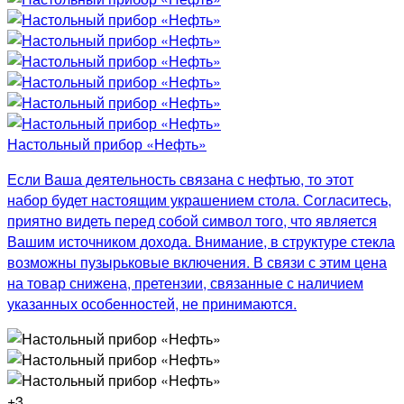
Настольный прибор «Нефть»
Если Ваша деятельность связана с нефтью, то этот
набор будет настоящим украшением стола. Согласитесь,
приятно видеть перед собой символ того, что является
Вашим источником дохода. Внимание, в структуре стекла
возможны пузырьковые включения. В связи с этим цена
на товар снижена, претензии, связанные с наличием
указанных особенностей, не принимаются.
+3