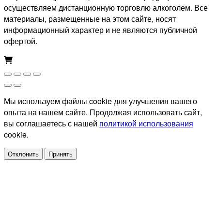
осуществляем дистанционную торговлю алкоголем. Все
материалы, размещенные на этом сайте, носят
информационный характер и не являются публичной
офертой.
Мы используем файлы cookie для улучшения вашего
опыта на нашем сайте. Продолжая использовать сайт,
вы соглашаетесь с нашей
политикой использования
cookie.
Отклонить
Принять