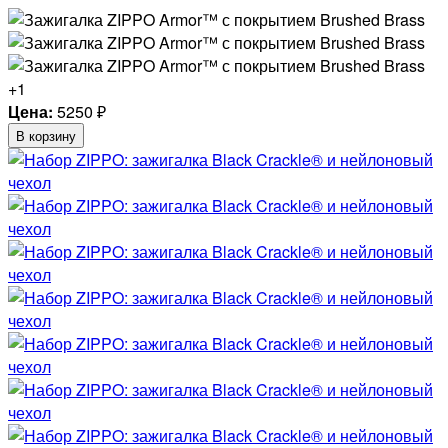
+1
Цена:
5250
₽
В корзину