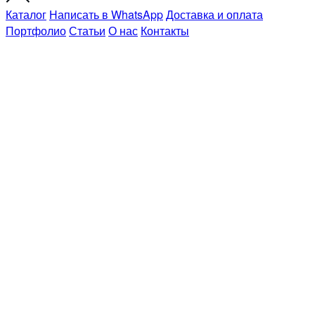
Каталог
Написать в WhatsApp
Доставка и оплата
Портфолио
Статьи
О нас
Контакты