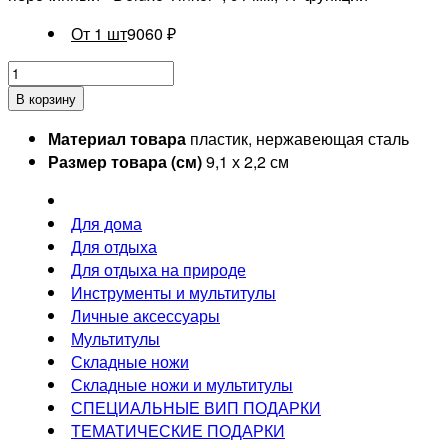
От 1 шт
9060
₽
В корзину
Материал товара
пластик, нержавеющая сталь
Размер товара (см)
9,1 х 2,2 см
Для дома
Для отдыха
Для отдыха на природе
Инструменты и мультитулы
Личные аксессуары
Мультитулы
Складные ножи
Складные ножи и мультитулы
СПЕЦИАЛЬНЫЕ ВИП ПОДАРКИ
ТЕМАТИЧЕСКИЕ ПОДАРКИ