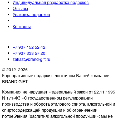
Индивидуальная разработка подарков
Отзывы
Упаковка подарков
Контакты
+7 937 152 52 42
+7 937 333 57 20
zakaz@brand-gift.ru
© 2012–2026
Корпоративные подарки с логотипом Вашей компании
BRAND GIFT
Компания не нарушает Федеральный закон от 22.11.1995
N 171-ФЗ «О государственном регулировании
производства и оборота этилового спирта, алкогольной и
спиртосодержащей продукции и об ограничении
потребления (распития) алкогольной продукции»: мы не