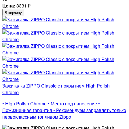
Цена:
3331
₽
В корзину
Зажигалка ZIPPO Classic с покрытием High Polish
Chrome
• High Polish Chrome • Место под нанесение •
Пожизненная гарантия • Рекомендуем заправлять только
первоклассным топливом Zippo