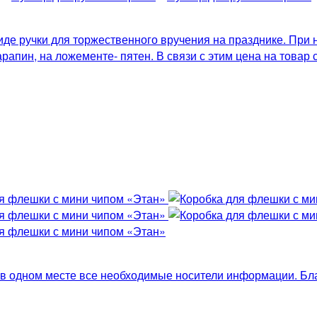
де ручки для торжественного вручения на празднике. При 
апин, на ложементе- пятен. В связи с этим цена на товар 
ь в одном месте все необходимые носители информации. Бл