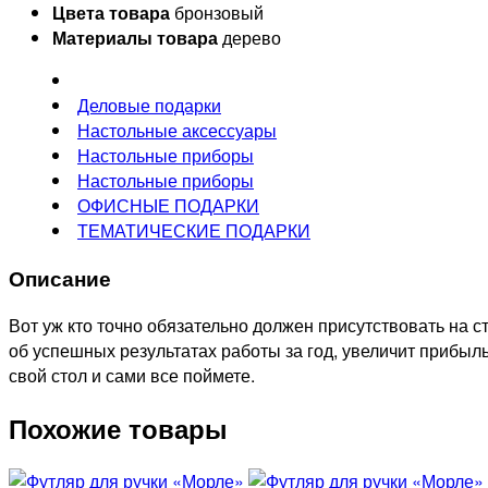
Цвета товара
бронзовый
Материалы товара
дерево
Деловые подарки
Настольные аксессуары
Настольные приборы
Настольные приборы
ОФИСНЫЕ ПОДАРКИ
ТЕМАТИЧЕСКИЕ ПОДАРКИ
Описание
Вот уж кто точно обязательно должен присутствовать на с
об успешных результатах работы за год, увеличит прибыль 
свой стол и сами все поймете.
Похожие товары