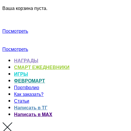
Ваша корзина пуста.
Посмотреть
Посмотреть
НАГРАДЫ
СМАРТ ЕЖЕДНЕВНИКИ
ИГРЫ
ФЕВРОМАРТ
Портфолио
Как заказать?
Статьи
Написать в ТГ
Написать в MAX