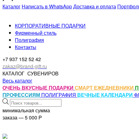
Каталог
Написать в WhatsApp
Доставка и оплата
Портфол
КОРПОРАТИВНЫЕ ПОДАРКИ
Фирменный стиль
Полиграфия
Контакты
+7 937 152 52 42
zakaz@brand-gift.ru
КАТАЛОГ
СУВЕНИРОВ
Весь каталог
ОЧЕНЬ ВКУСНЫЕ ПОДАРКИ
СМАРТ ЕЖЕДНЕВНИКИ
П
ПРОФЕССИЯМ
ПОЛИГРАФИЯ
ВЕЧНЫЕ КАЛЕНДАРИ
Ф
Поиск
товаров
минимальная сумма
заказа — 5 000
P