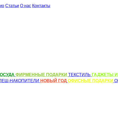
ио
Статьи
О нас
Контакты
ОСУДА
ФИРМЕННЫЕ ПОДАРКИ
ТЕКСТИЛЬ
ГАДЖЕТЫ И
ЛЕШ-НАКОПИТЕЛИ
НОВЫЙ ГОД
ОФИСНЫЕ ПОДАРКИ
О