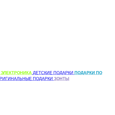
 ЭЛЕКТРОНИКА
ДЕТСКИЕ ПОДАРКИ
ПОДАРКИ ПО
РИГИНАЛЬНЫЕ ПОДАРКИ
ЗОНТЫ