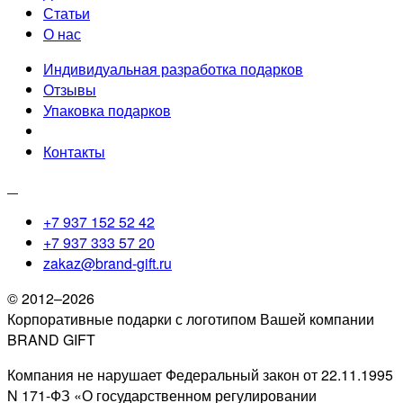
Статьи
О нас
Индивидуальная разработка подарков
Отзывы
Упаковка подарков
Контакты
+7 937 152 52 42
+7 937 333 57 20
zakaz@brand-gift.ru
© 2012–2026
Корпоративные подарки с логотипом Вашей компании
BRAND GIFT
Компания не нарушает Федеральный закон от 22.11.1995
N 171-ФЗ «О государственном регулировании