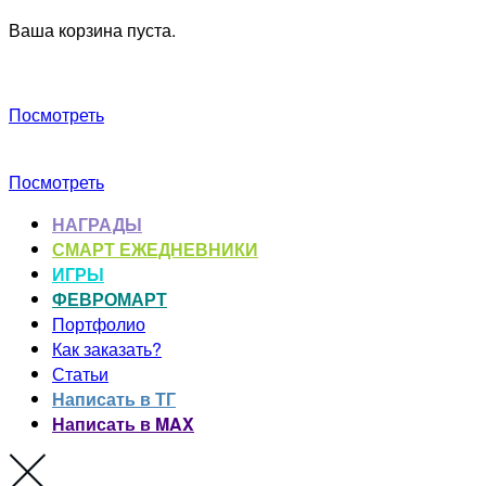
Ваша корзина пуста.
Посмотреть
Посмотреть
НАГРАДЫ
СМАРТ ЕЖЕДНЕВНИКИ
ИГРЫ
ФЕВРОМАРТ
Портфолио
Как заказать?
Статьи
Написать в ТГ
Написать в MAX