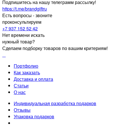
Подпишитесь на нашу телеграмм рассылку!
https://t.me/brandgiftru
Есть вопросы - звоните
проконсультируем
+7 937 152 52 42
Нет времени искать
нужный товар?
Сделаем подборку товаров по вашим критериям!
Портфолио
Как заказать
Доставка и оплата
Статьи
О нас
Индивидуальная разработка подарков
Отзывы
Упаковка подарков