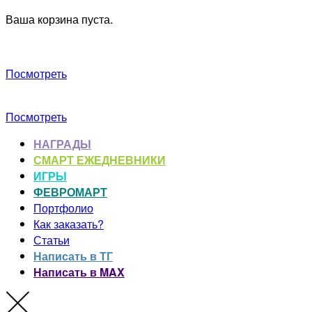
Ваша корзина пуста.
Посмотреть
Посмотреть
НАГРАДЫ
СМАРТ ЕЖЕДНЕВНИКИ
ИГРЫ
ФЕВРОМАРТ
Портфолио
Как заказать?
Статьи
Написать в ТГ
Написать в MAX