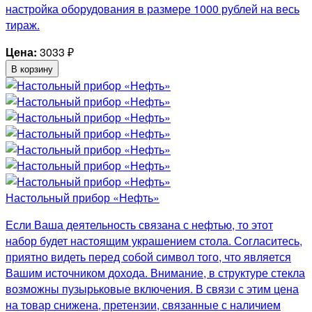
настройка оборудования в размере 1000 рублей на весь
тираж.
Цена:
3033
₽
В корзину
Настольный прибор «Нефть»
Если Ваша деятельность связана с нефтью, то этот
набор будет настоящим украшением стола. Согласитесь,
приятно видеть перед собой символ того, что является
Вашим источником дохода. Внимание, в структуре стекла
возможны пузырьковые включения. В связи с этим цена
на товар снижена, претензии, связанные с наличием