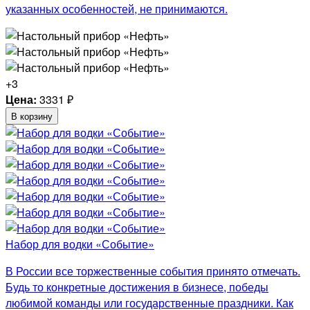
указанных особенностей, не принимаются.
+3
Цена:
3331
₽
В корзину
Набор для водки «Событие»
В России все торжественные события принято отмечать.
Будь то конкретные достижения в бизнесе, победы
любимой команды или государственные праздники. Как