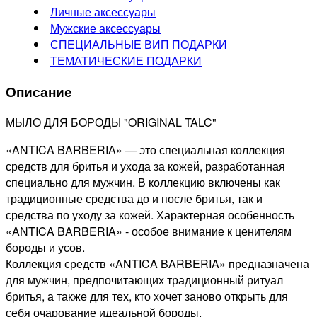
Личные аксессуары
Мужские аксессуары
СПЕЦИАЛЬНЫЕ ВИП ПОДАРКИ
ТЕМАТИЧЕСКИЕ ПОДАРКИ
Описание
МЫЛО ДЛЯ БОРОДЫ "ORIGINAL TALC"
«ANTICA BARBERIA» — это специальная коллекция
средств для бритья и ухода за кожей, разработанная
специально для мужчин. В коллекцию включены как
традиционные средства до и после бритья, так и
средства по уходу за кожей. Характерная особенность
«ANTICA BARBERIA» - особое внимание к ценителям
бороды и усов.
Коллекция средств «ANTICA BARBERIA» предназначена
для мужчин, предпочитающих традиционный ритуал
бритья, а также для тех, кто хочет заново открыть для
себя очарование идеальной бороды.