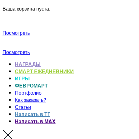
Ваша корзина пуста.
Посмотреть
Посмотреть
НАГРАДЫ
СМАРТ ЕЖЕДНЕВНИКИ
ИГРЫ
ФЕВРОМАРТ
Портфолио
Как заказать?
Статьи
Написать в ТГ
Написать в MAX