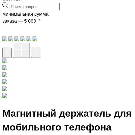
Поиск
товаров
минимальная сумма
заказа — 5 000
P
Магнитный держатель для
мобильного телефона