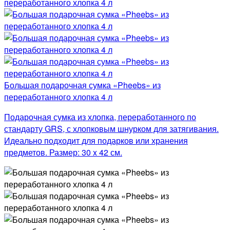
Большая подарочная сумка «Pheebs» из
переработанного хлопка 4 л
Подарочная сумка из хлопка, переработанного по
стандарту GRS, с хлопковым шнурком для затягивания.
Идеально подходит для подарков или хранения
предметов. Размер: 30 x 42 см.