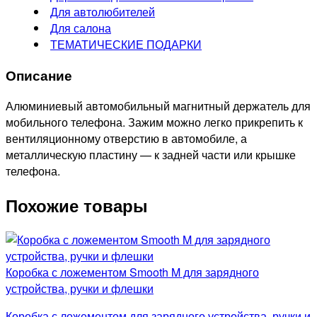
Для автолюбителей
Для салона
ТЕМАТИЧЕСКИЕ ПОДАРКИ
Описание
Алюминиевый автомобильный магнитный держатель для
мобильного телефона. Зажим можно легко прикрепить к
вентиляционному отверстию в автомобиле, а
металлическую пластину — к задней части или крышке
телефона.
Похожие товары
Коробка с ложементом Smooth M для зарядного
устройства, ручки и флешки
Коробка с ложементом для зарядного устройства, ручки и