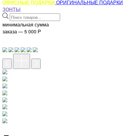
ОФИСНЫЕ ПОДАРКИ
ОРИГИНАЛЬНЫЕ ПОДАРКИ
ЗОНТЫ
Поиск
товаров
минимальная сумма
заказа — 5 000
P