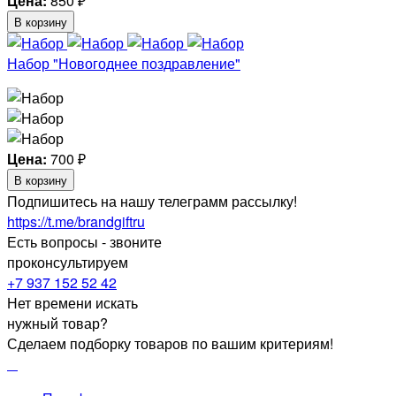
Цена:
850
₽
В корзину
Набор "Новогоднее поздравление"
Цена:
700
₽
В корзину
Подпишитесь на нашу телеграмм рассылку!
https://t.me/brandgiftru
Есть вопросы - звоните
проконсультируем
+7 937 152 52 42
Нет времени искать
нужный товар?
Сделаем подборку товаров по вашим критериям!