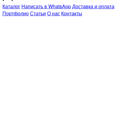
Каталог
Написать в WhatsApp
Доставка и оплата
Портфолио
Статьи
О нас
Контакты