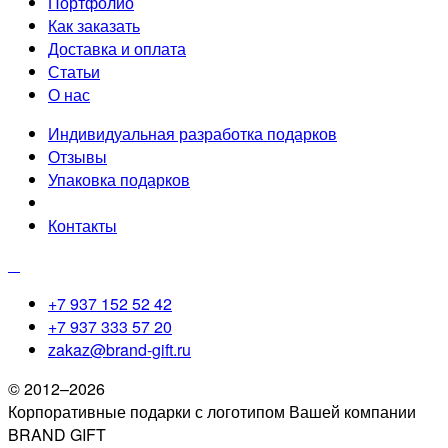
Портфолио
Как заказать
Доставка и оплата
Статьи
О нас
Индивидуальная разработка подарков
Отзывы
Упаковка подарков
Контакты
+7 937 152 52 42
+7 937 333 57 20
zakaz@brand-gift.ru
© 2012–2026
Корпоративные подарки с логотипом Вашей компании
BRAND GIFT