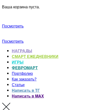
Ваша корзина пуста.
Посмотреть
Посмотреть
НАГРАДЫ
СМАРТ ЕЖЕДНЕВНИКИ
ИГРЫ
ФЕВРОМАРТ
Портфолио
Как заказать?
Статьи
Написать в ТГ
Написать в MAX