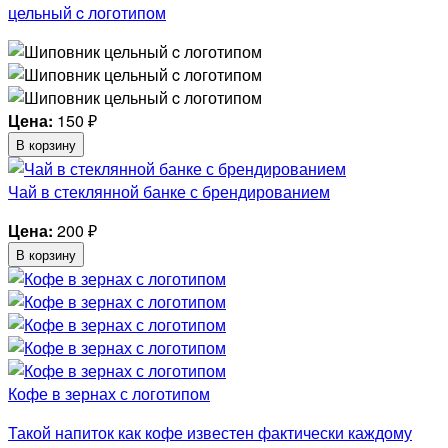
цельный c логотипом
Цена:
150
₽
В корзину
Чай в стеклянной банке с брендированием
Цена:
200
₽
В корзину
Кофе в зернах с логотипом
Такой напиток как кофе известен фактически каждому