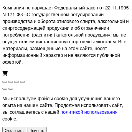
Компания не нарушает Федеральный закон от 22.11.1995
N 171-ФЗ «О государственном регулировании
производства и оборота этилового спирта, алкогольной и
спиртосодержащей продукции и об ограничении
потребления (распития) алкогольной продукции»: мы не
осуществляем дистанционную торговлю алкоголем. Все
материалы, размещенные на этом сайте, носят
информационный характер и не являются публичной
офертой.
Мы используем файлы cookie для улучшения вашего
опыта на нашем сайте. Продолжая использовать сайт,
вы соглашаетесь с нашей
политикой использования
cookie.
Отклонить
Принять