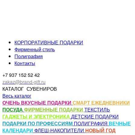
КОРПОРАТИВНЫЕ ПОДАРКИ
Фирменный стиль
Полиграфия
Контакты
+7 937 152 52 42
zakaz@brand-gift.ru
КАТАЛОГ
СУВЕНИРОВ
Весь каталог
ОЧЕНЬ ВКУСНЫЕ ПОДАРКИ
СМАРТ ЕЖЕДНЕВНИКИ
ПОСУДА
ФИРМЕННЫЕ ПОДАРКИ
ТЕКСТИЛЬ
ГАДЖЕТЫ И ЭЛЕКТРОНИКА
ДЕТСКИЕ ПОДАРКИ
ПОДАРКИ ПО ПРОФЕССИЯМ
ПОЛИГРАФИЯ
ВЕЧНЫЕ
КАЛЕНДАРИ
ФЛЕШ-НАКОПИТЕЛИ
НОВЫЙ ГОД