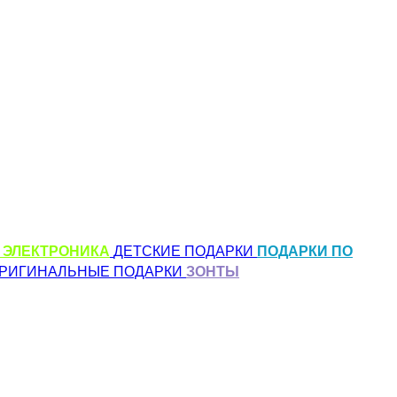
 ЭЛЕКТРОНИКА
ДЕТСКИЕ ПОДАРКИ
ПОДАРКИ ПО
РИГИНАЛЬНЫЕ ПОДАРКИ
ЗОНТЫ