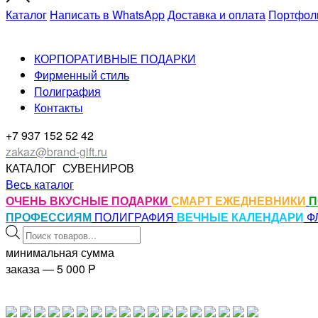
Каталог
Написать в WhatsApp
Доставка и оплата
Портфол
КОРПОРАТИВНЫЕ ПОДАРКИ
Фирменный стиль
Полиграфия
Контакты
+7 937 152 52 42
zakaz@brand-gift.ru
КАТАЛОГ
СУВЕНИРОВ
Весь каталог
ОЧЕНЬ ВКУСНЫЕ ПОДАРКИ
СМАРТ ЕЖЕДНЕВНИКИ
П
ПРОФЕССИЯМ
ПОЛИГРАФИЯ
ВЕЧНЫЕ КАЛЕНДАРИ
Ф
Поиск
товаров
минимальная сумма
заказа — 5 000
P