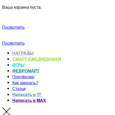
Ваша корзина пуста.
Посмотреть
Посмотреть
НАГРАДЫ
СМАРТ ЕЖЕДНЕВНИКИ
ИГРЫ
ФЕВРОМАРТ
Портфолио
Как заказать?
Статьи
Написать в ТГ
Написать в MAX