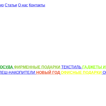
ио
Статьи
О нас
Контакты
ОСУДА
ФИРМЕННЫЕ ПОДАРКИ
ТЕКСТИЛЬ
ГАДЖЕТЫ И
ЛЕШ-НАКОПИТЕЛИ
НОВЫЙ ГОД
ОФИСНЫЕ ПОДАРКИ
О