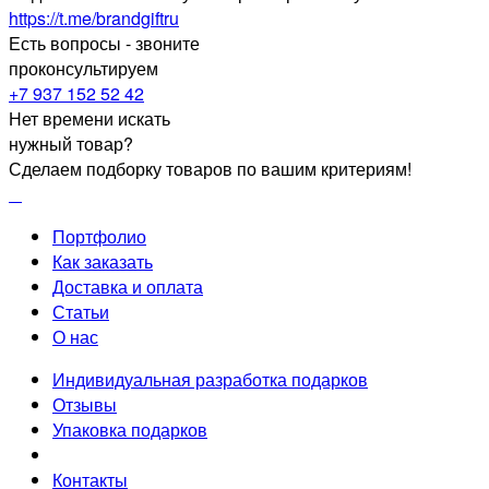
https://t.me/brandgiftru
Есть вопросы - звоните
проконсультируем
+7 937 152 52 42
Нет времени искать
нужный товар?
Сделаем подборку товаров по вашим критериям!
Портфолио
Как заказать
Доставка и оплата
Статьи
О нас
Индивидуальная разработка подарков
Отзывы
Упаковка подарков
Контакты