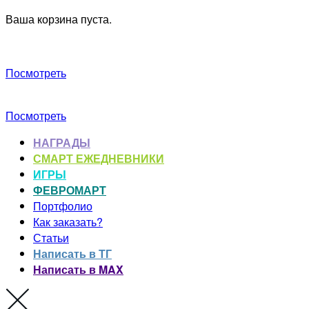
Ваша корзина пуста.
Посмотреть
Посмотреть
НАГРАДЫ
СМАРТ ЕЖЕДНЕВНИКИ
ИГРЫ
ФЕВРОМАРТ
Портфолио
Как заказать?
Статьи
Написать в ТГ
Написать в MAX