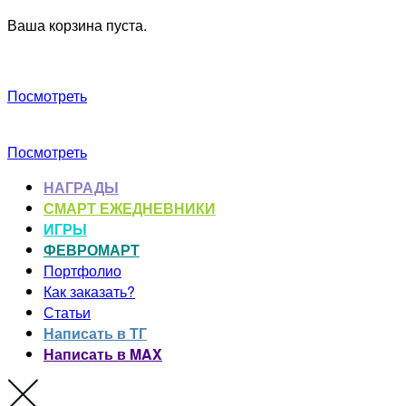
Ваша корзина пуста.
Посмотреть
Посмотреть
НАГРАДЫ
СМАРТ ЕЖЕДНЕВНИКИ
ИГРЫ
ФЕВРОМАРТ
Портфолио
Как заказать?
Статьи
Написать в ТГ
Написать в MAX