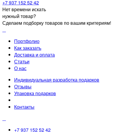
+7 937 152 52 42
Нет времени искать
нужный товар?
Сделаем подборку товаров по вашим критериям!
Портфолио
Как заказать
Доставка и оплата
Статьи
О нас
Индивидуальная разработка подарков
Отзывы
Упаковка подарков
Контакты
+7 937 152 52 42