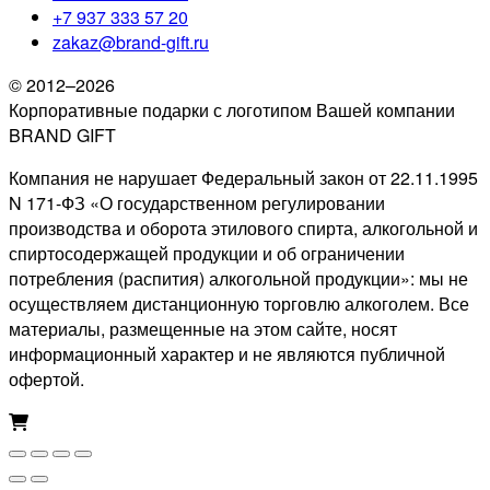
+7 937 333 57 20
zakaz@brand-gift.ru
© 2012–2026
Корпоративные подарки с логотипом Вашей компании
BRAND GIFT
Компания не нарушает Федеральный закон от 22.11.1995
N 171-ФЗ «О государственном регулировании
производства и оборота этилового спирта, алкогольной и
спиртосодержащей продукции и об ограничении
потребления (распития) алкогольной продукции»: мы не
осуществляем дистанционную торговлю алкоголем. Все
материалы, размещенные на этом сайте, носят
информационный характер и не являются публичной
офертой.