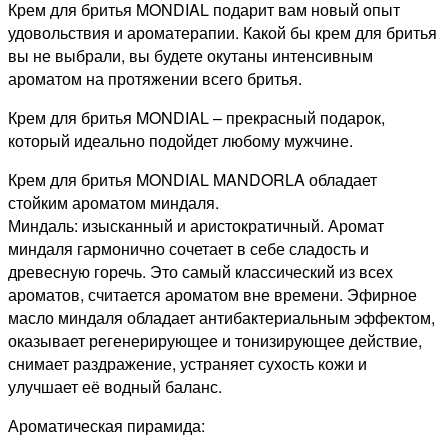
Крем для бритья MONDIAL подарит вам новый опыт
удовольствия и ароматерапии. Какой бы крем для бритья
вы не выбрали, вы будете окутаны интенсивным
ароматом на протяжении всего бритья.
Крем для бритья MONDIAL – прекрасный подарок,
который идеально подойдет любому мужчине.
Крем для бритья MONDIAL MANDORLA обладает
стойким ароматом миндаля.
Миндаль: изысканный и аристократичный. Аромат
миндаля гармонично сочетает в себе сладость и
древесную горечь. Это самый классический из всех
ароматов, считается ароматом вне времени. Эфирное
масло миндаля обладает антибактериальным эффектом,
оказывает регенерирующее и тонизирующее действие,
снимает раздражение, устраняет сухость кожи и
улучшает её водный баланс.
Ароматическая пирамида: