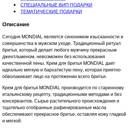
СПЕЦИАЛЬНЫЕ ВИП ПОДАРКИ
ТЕМАТИЧЕСКИЕ ПОДАРКИ
Описание
Сегодня MONDIAL является синонимом изысканности и
совершенства в мужском уходе. Традиционный ритуал
бритья, который делает любого мужчину прекрасным
джентльменом, невозможен без использования
качественной пены. Крем для бритья MONDIAL дает
идеально мягкую и бархатистую пену, которая приятно
обволакивает лицо на протяжении всего бритья.
Крем для бритья MONDIAL производится по старинному
итальянскому рецепту, традиционными методами и без
консервантов. Сырье растительного происхождения и
тщательно отобранные рафинированные масла
обеспечивают прекрасное бритье, оставляя кожу гладкой
и мягкой.