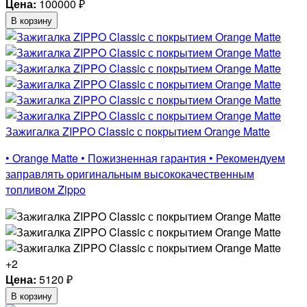
Цена:
100000
₽
В корзину
Зажигалка ZIPPO Classic с покрытием Orange Matte
• Orange Matte • Пожизненная гарантия • Рекомендуем
заправлять оригинальным высококачественным
топливом Zippo
+2
Цена:
5120
₽
В корзину