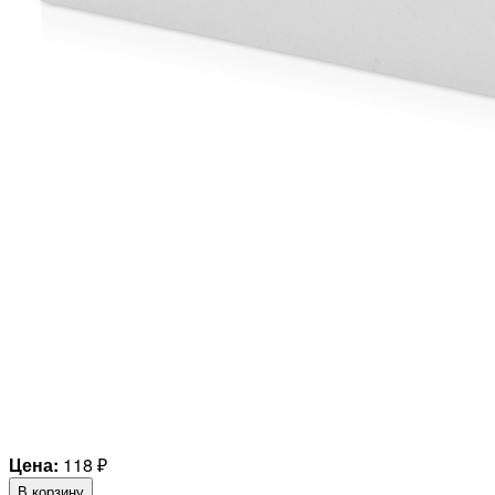
Цена:
118
₽
В корзину