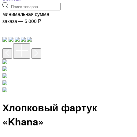
Поиск
товаров
минимальная сумма
заказа — 5 000
P
Хлопковый фартук
«Khana»