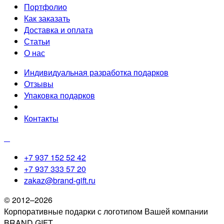
Портфолио
Как заказать
Доставка и оплата
Статьи
О нас
Индивидуальная разработка подарков
Отзывы
Упаковка подарков
Контакты
+7 937 152 52 42
+7 937 333 57 20
zakaz@brand-gift.ru
© 2012–2026
Корпоративные подарки с логотипом Вашей компании
BRAND GIFT