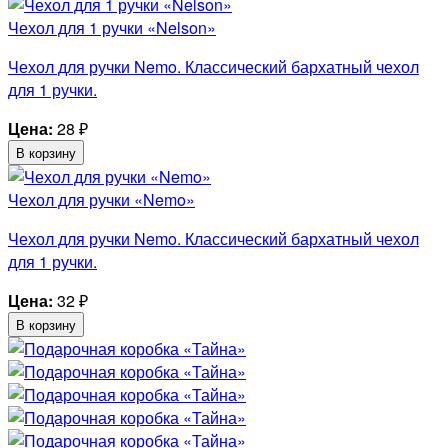
Чехол для 1 ручки «Nelson»
Чехол для ручки Nemo. Классический бархатный чехол
для 1 ручки.
Цена:
28
₽
В корзину
Чехол для ручки «Nemo»
Чехол для ручки Nemo. Классический бархатный чехол
для 1 ручки.
Цена:
32
₽
В корзину