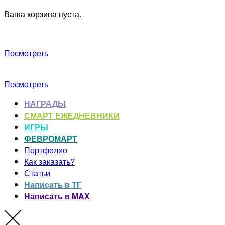
Ваша корзина пуста.
Посмотреть
Посмотреть
НАГРАДЫ
СМАРТ ЕЖЕДНЕВНИКИ
ИГРЫ
ФЕВРОМАРТ
Портфолио
Как заказать?
Статьи
Написать в ТГ
Написать в MAX