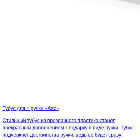
Тубус для 1 ручки «Аяс»
Стильный тубус из прозрачного пластика станет
прекрасным дополнением к подарку в виде ручки. Тубус
подчеркнет достоинства ручки, ведь ее будет сразу