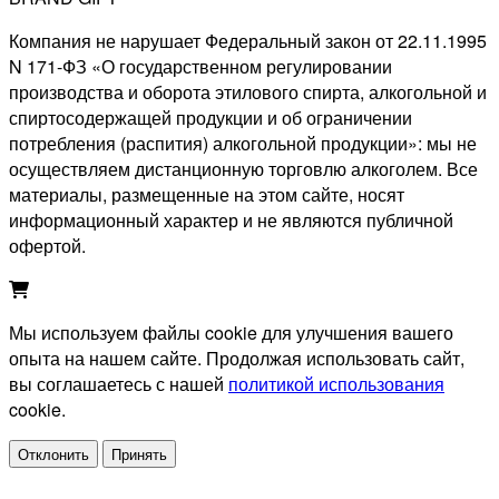
Компания не нарушает Федеральный закон от 22.11.1995
N 171-ФЗ «О государственном регулировании
производства и оборота этилового спирта, алкогольной и
спиртосодержащей продукции и об ограничении
потребления (распития) алкогольной продукции»: мы не
осуществляем дистанционную торговлю алкоголем. Все
материалы, размещенные на этом сайте, носят
информационный характер и не являются публичной
офертой.
Мы используем файлы cookie для улучшения вашего
опыта на нашем сайте. Продолжая использовать сайт,
вы соглашаетесь с нашей
политикой использования
cookie.
Отклонить
Принять