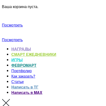
Ваша корзина пуста.
Посмотреть
Посмотреть
НАГРАДЫ
СМАРТ ЕЖЕДНЕВНИКИ
ИГРЫ
ФЕВРОМАРТ
Портфолио
Как заказать?
Статьи
Написать в ТГ
Написать в MAX