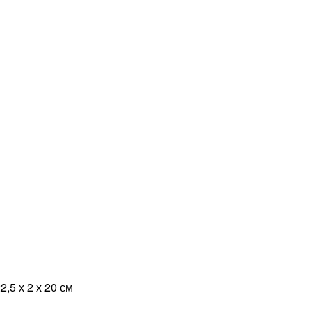
2,5 х 2 х 20 см