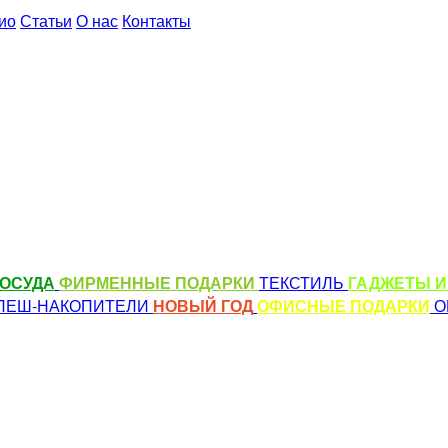
ио
Статьи
О нас
Контакты
ОСУДА
ФИРМЕННЫЕ ПОДАРКИ
ТЕКСТИЛЬ
ГАДЖЕТЫ И
ЛЕШ-НАКОПИТЕЛИ
НОВЫЙ ГОД
ОФИСНЫЕ ПОДАРКИ
О