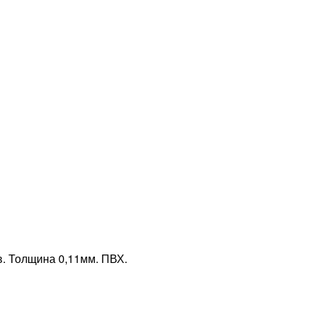
в. Толщина 0,11мм. ПВХ.