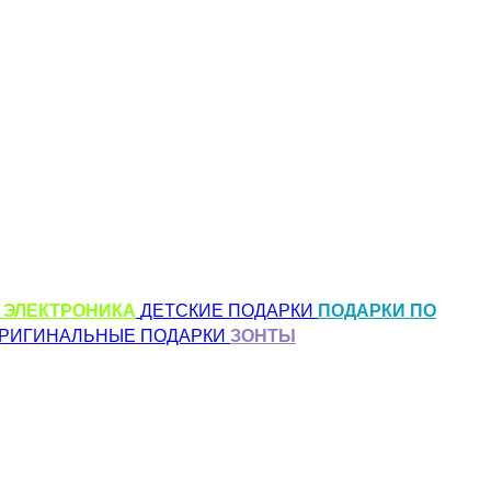
 ЭЛЕКТРОНИКА
ДЕТСКИЕ ПОДАРКИ
ПОДАРКИ ПО
РИГИНАЛЬНЫЕ ПОДАРКИ
ЗОНТЫ