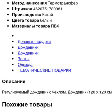
Метод нанесения
Термотрансфер
Штрихкод
4620751780981
Производство
Китай
Цвета товара
белый
Материалы товара
ПВХ
Деловые подарки
Дождевики
Дождевики
Зонты
Одежда
ТЕМАТИЧЕСКИЕ ПОДАРКИ
Описание
Регулируемый дождевик с чехлом. Дождевик (120 х 120 с
Похожие товары