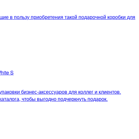
щие в пользу приобретения такой подарочной коробки для
паковки бизнес-аксессуаров для коллег и клиентов.
каталога, чтобы выгодно подчеркнуть подарок.