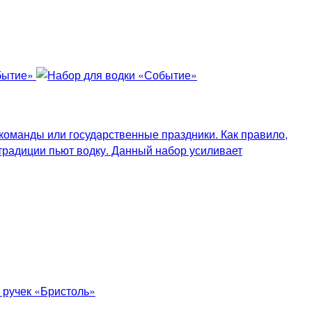
команды или государственные праздники. Как правило,
традиции пьют водку. Данный набор усиливает