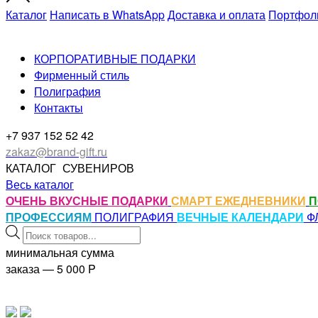
Каталог
Написать в WhatsApp
Доставка и оплата
Портфол
КОРПОРАТИВНЫЕ ПОДАРКИ
Фирменный стиль
Полиграфия
Контакты
+7 937 152 52 42
zakaz@brand-gift.ru
КАТАЛОГ
СУВЕНИРОВ
Весь каталог
ОЧЕНЬ ВКУСНЫЕ ПОДАРКИ
СМАРТ ЕЖЕДНЕВНИКИ
П
ПРОФЕССИЯМ
ПОЛИГРАФИЯ
ВЕЧНЫЕ КАЛЕНДАРИ
Ф
Поиск
товаров
минимальная сумма
заказа — 5 000
P