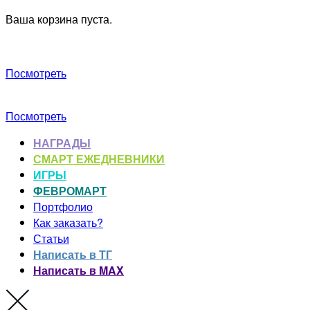
Ваша корзина пуста.
Посмотреть
Посмотреть
НАГРАДЫ
СМАРТ ЕЖЕДНЕВНИКИ
ИГРЫ
ФЕВРОМАРТ
Портфолио
Как заказать?
Статьи
Написать в ТГ
Написать в MAX