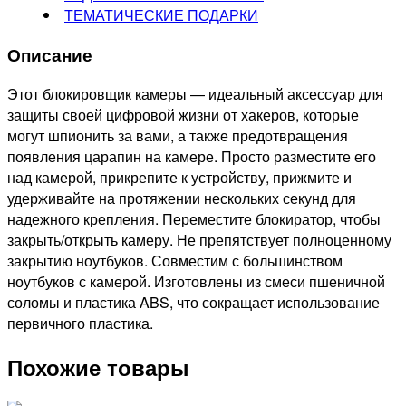
ТЕМАТИЧЕСКИЕ ПОДАРКИ
Описание
Этот блокировщик камеры — идеальный аксессуар для
защиты своей цифровой жизни от хакеров, которые
могут шпионить за вами, а также предотвращения
появления царапин на камере. Просто разместите его
над камерой, прикрепите к устройству, прижмите и
удерживайте на протяжении нескольких секунд для
надежного крепления. Переместите блокиратор, чтобы
закрыть/открыть камеру. Не препятствует полноценному
закрытию ноутбуков. Совместим с большинством
ноутбуков с камерой. Изготовлены из смеси пшеничной
соломы и пластика ABS, что сокращает использование
первичного пластика.
Похожие товары