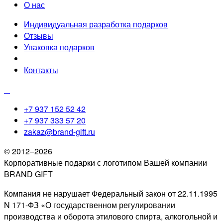
О нас
Индивидуальная разработка подарков
Отзывы
Упаковка подарков
Контакты
+7 937 152 52 42
+7 937 333 57 20
zakaz@brand-gift.ru
© 2012–2026
Корпоративные подарки с логотипом Вашей компании
BRAND GIFT
Компания не нарушает Федеральный закон от 22.11.1995
N 171-ФЗ «О государственном регулировании
производства и оборота этилового спирта, алкогольной и