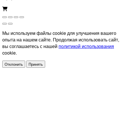
Мы используем файлы cookie для улучшения вашего
опыта на нашем сайте. Продолжая использовать сайт,
вы соглашаетесь с нашей
политикой использования
cookie.
Отклонить
Принять