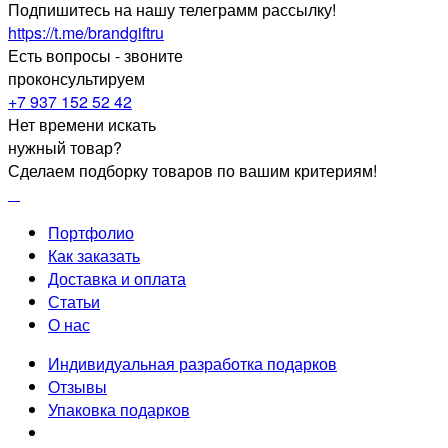
Подпишитесь на нашу телеграмм рассылку!
https://t.me/brandgiftru
Есть вопросы - звоните
проконсультируем
+7 937 152 52 42
Нет времени искать
нужный товар?
Сделаем подборку товаров по вашим критериям!
Портфолио
Как заказать
Доставка и оплата
Статьи
О нас
Индивидуальная разработка подарков
Отзывы
Упаковка подарков