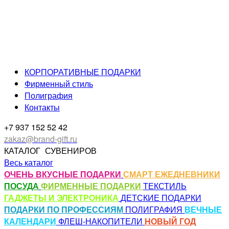
КОРПОРАТИВНЫЕ ПОДАРКИ
Фирменный стиль
Полиграфия
Контакты
+7 937 152 52 42
zakaz@brand-gift.ru
КАТАЛОГ
СУВЕНИРОВ
Весь каталог
ОЧЕНЬ ВКУСНЫЕ ПОДАРКИ
СМАРТ ЕЖЕДНЕВНИКИ
ПОСУДА
ФИРМЕННЫЕ ПОДАРКИ
ТЕКСТИЛЬ
ГАДЖЕТЫ И ЭЛЕКТРОНИКА
ДЕТСКИЕ ПОДАРКИ
ПОДАРКИ ПО ПРОФЕССИЯМ
ПОЛИГРАФИЯ
ВЕЧНЫЕ
КАЛЕНДАРИ
ФЛЕШ-НАКОПИТЕЛИ
НОВЫЙ ГОД