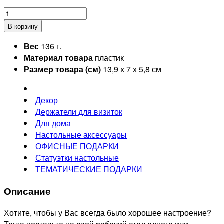
В корзину
Вес
136 г.
Материал товара
пластик
Размер товара (см)
13,9 х 7 х 5,8 см
Декор
Держатели для визиток
Для дома
Настольные аксессуары
ОФИСНЫЕ ПОДАРКИ
Статуэтки настольные
ТЕМАТИЧЕСКИЕ ПОДАРКИ
Описание
Хотите, чтобы у Вас всегда было хорошее настроение?