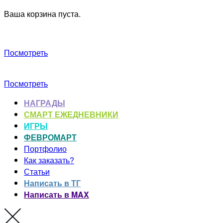
Ваша корзина пуста.
Посмотреть
Посмотреть
НАГРАДЫ
СМАРТ ЕЖЕДНЕВНИКИ
ИГРЫ
ФЕВРОМАРТ
Портфолио
Как заказать?
Статьи
Написать в ТГ
Написать в MAX