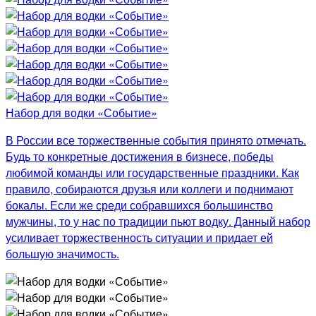
Набор для водки «Событие»
В России все торжественные события принято отмечать.
Будь то конкретные достижения в бизнесе, победы
любимой команды или государственные праздники. Как
правило, собираются друзья или коллеги и поднимают
бокалы. Если же среди собравшихся большинство
мужчины, то у нас по традиции пьют водку. Данный набор
усиливает торжественность ситуации и придает ей
большую значимость.