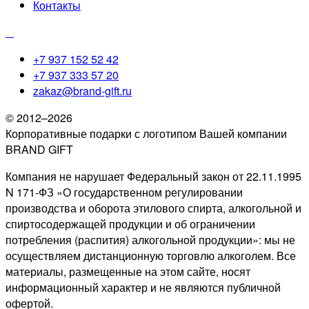
Контакты
+7 937 152 52 42
+7 937 333 57 20
zakaz@brand-gift.ru
© 2012–2026
Корпоративные подарки с логотипом Вашей компании
BRAND GIFT
Компания не нарушает Федеральный закон от 22.11.1995
N 171-ФЗ «О государственном регулировании
производства и оборота этилового спирта, алкогольной и
спиртосодержащей продукции и об ограничении
потребления (распития) алкогольной продукции»: мы не
осуществляем дистанционную торговлю алкоголем. Все
материалы, размещенные на этом сайте, носят
информационный характер и не являются публичной
офертой.