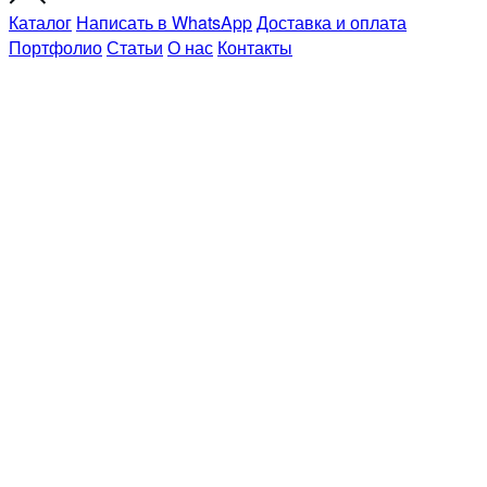
Каталог
Написать в WhatsApp
Доставка и оплата
Портфолио
Статьи
О нас
Контакты