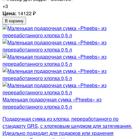
+3
Цена:
14122
₽
В корзину
Маленькая подарочная сумка «Pheebs» из
переработанного хлопка 0,5 л
Подарочная сумка из хлопка, переработанного по
стандарту GRS, с хлопковым шнурком для затягивания.
Идеально подходит для подарков или хранения