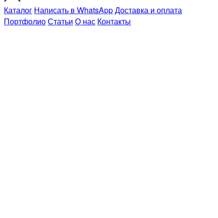
Каталог
Написать в WhatsApp
Доставка и оплата
Портфолио
Статьи
О нас
Контакты