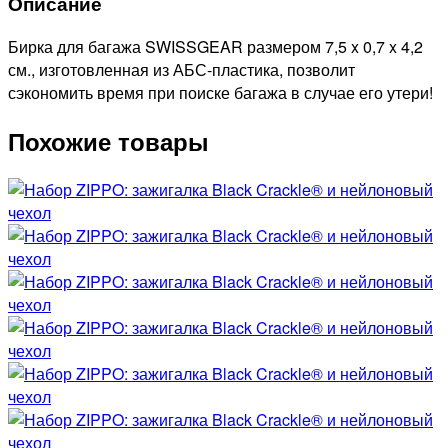
Описание
Бирка для багажа SWISSGEAR размером 7,5 x 0,7 x 4,2
см., изготовленная из АБС-пластика, позволит
сэкономить время при поиске багажа в случае его утери!
Похожие товары