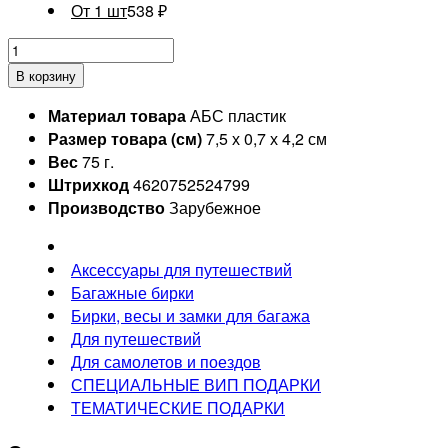
От 1 шт
538
₽
В корзину
Материал товара
АБС пластик
Размер товара (см)
7,5 х 0,7 х 4,2 см
Вес
75 г.
Штрихкод
4620752524799
Производство
Зарубежное
Аксессуары для путешествий
Багажные бирки
Бирки, весы и замки для багажа
Для путешествий
Для самолетов и поездов
СПЕЦИАЛЬНЫЕ ВИП ПОДАРКИ
ТЕМАТИЧЕСКИЕ ПОДАРКИ