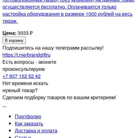
осуществляется бесплатно. Оплачивается только
настройка оборудования в размере 1000 рублей на весь
тираж.
Цена:
3033
₽
В корзину
Подпишитесь на нашу телеграмм рассылку!
https://t.me/brandgiftru
Есть вопросы - звоните
проконсультируем
+7 937 152 52 42
Нет времени искать
нужный товар?
Сделаем подборку товаров по вашим критериям!
Портфолио
Как заказать
Доставка и оплата
Статьи