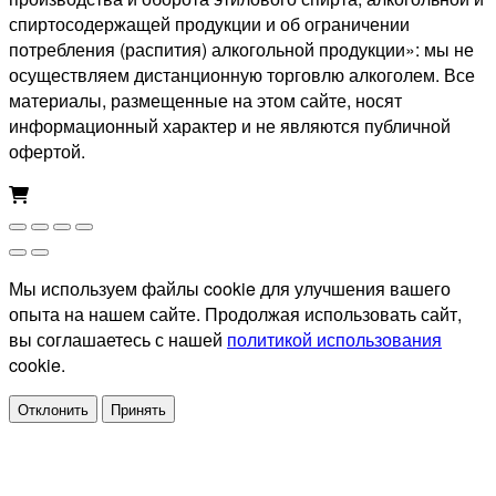
спиртосодержащей продукции и об ограничении
потребления (распития) алкогольной продукции»: мы не
осуществляем дистанционную торговлю алкоголем. Все
материалы, размещенные на этом сайте, носят
информационный характер и не являются публичной
офертой.
Мы используем файлы cookie для улучшения вашего
опыта на нашем сайте. Продолжая использовать сайт,
вы соглашаетесь с нашей
политикой использования
cookie.
Отклонить
Принять