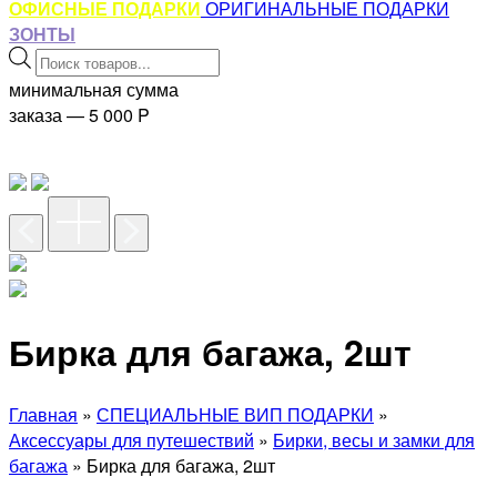
ОФИСНЫЕ ПОДАРКИ
ОРИГИНАЛЬНЫЕ ПОДАРКИ
ЗОНТЫ
Поиск
товаров
минимальная сумма
заказа — 5 000
P
Бирка для багажа, 2шт
Главная
»
СПЕЦИАЛЬНЫЕ ВИП ПОДАРКИ
»
Аксессуары для путешествий
»
Бирки, весы и замки для
багажа
» Бирка для багажа, 2шт