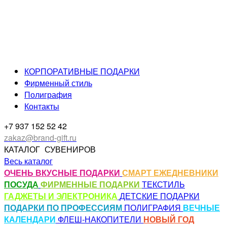
КОРПОРАТИВНЫЕ ПОДАРКИ
Фирменный стиль
Полиграфия
Контакты
+7 937 152 52 42
zakaz@brand-gift.ru
КАТАЛОГ
СУВЕНИРОВ
Весь каталог
ОЧЕНЬ ВКУСНЫЕ ПОДАРКИ
СМАРТ ЕЖЕДНЕВНИКИ
ПОСУДА
ФИРМЕННЫЕ ПОДАРКИ
ТЕКСТИЛЬ
ГАДЖЕТЫ И ЭЛЕКТРОНИКА
ДЕТСКИЕ ПОДАРКИ
ПОДАРКИ ПО ПРОФЕССИЯМ
ПОЛИГРАФИЯ
ВЕЧНЫЕ
КАЛЕНДАРИ
ФЛЕШ-НАКОПИТЕЛИ
НОВЫЙ ГОД