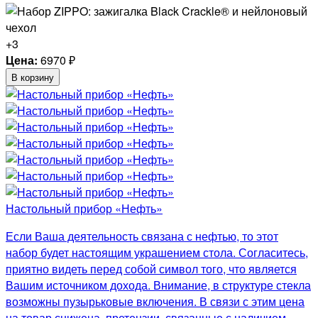
+3
Цена:
6970
₽
В корзину
Настольный прибор «Нефть»
Если Ваша деятельность связана с нефтью, то этот
набор будет настоящим украшением стола. Согласитесь,
приятно видеть перед собой символ того, что является
Вашим источником дохода. Внимание, в структуре стекла
возможны пузырьковые включения. В связи с этим цена
на товар снижена, претензии, связанные с наличием