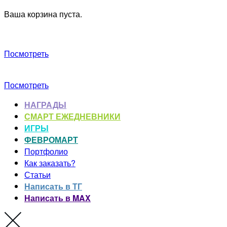
Ваша корзина пуста.
Посмотреть
Посмотреть
НАГРАДЫ
СМАРТ ЕЖЕДНЕВНИКИ
ИГРЫ
ФЕВРОМАРТ
Портфолио
Как заказать?
Статьи
Написать в ТГ
Написать в MAX