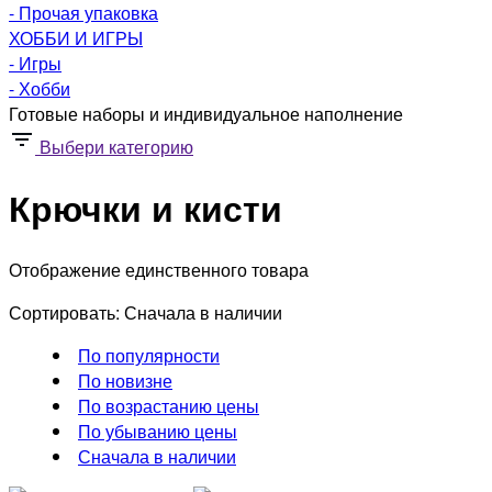
- Прочая упаковка
ХОББИ И ИГРЫ
- Игры
- Хобби
Готовые наборы и индивидуальное наполнение
Выбери категорию
Крючки и кисти
Отображение единственного товара
Сортировать:
Сначала в наличии
По популярности
По новизне
По возрастанию цены
По убыванию цены
Сначала в наличии