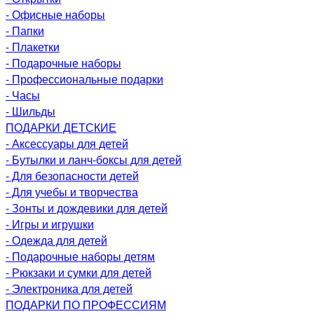
- Офисные наборы
- Папки
- Плакетки
- Подарочные наборы
- Профессиональные подарки
- Часы
- Шильды
ПОДАРКИ ДЕТСКИЕ
- Аксессуары для детей
- Бутылки и ланч-боксы для детей
- Для безопасности детей
- Для учебы и творчества
- Зонты и дождевики для детей
- Игры и игрушки
- Одежда для детей
- Подарочные наборы детям
- Рюкзаки и сумки для детей
- Электроника для детей
ПОДАРКИ ПО ПРОФЕССИЯМ