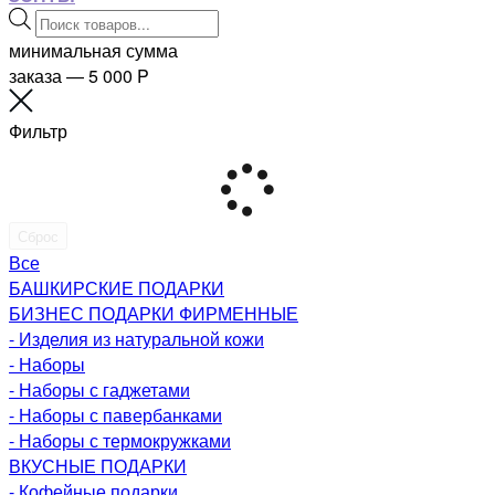
Поиск
товаров
минимальная сумма
заказа — 5 000
P
Фильтр
Сброс
Все
БАШКИРСКИЕ ПОДАРКИ
БИЗНЕС ПОДАРКИ ФИРМЕННЫЕ
- Изделия из натуральной кожи
- Наборы
- Наборы с гаджетами
- Наборы с павербанками
- Наборы с термокружками
ВКУСНЫЕ ПОДАРКИ
- Кофейные подарки