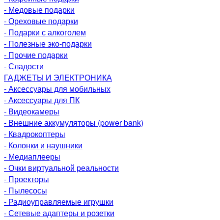
- Медовые подарки
- Ореховые подарки
- Подарки с алкоголем
- Полезные эко-подарки
- Прочие подарки
- Сладости
ГАДЖЕТЫ И ЭЛЕКТРОНИКА
- Аксессуары для мобильных
- Аксессуары для ПК
- Видеокамеры
- Внешние аккумуляторы (power bank)
- Квадрокоптеры
- Колонки и наушники
- Медиаплееры
- Очки виртуальной реальности
- Проекторы
- Пылесосы
- Радиоуправляемые игрушки
- Сетевые адаптеры и розетки