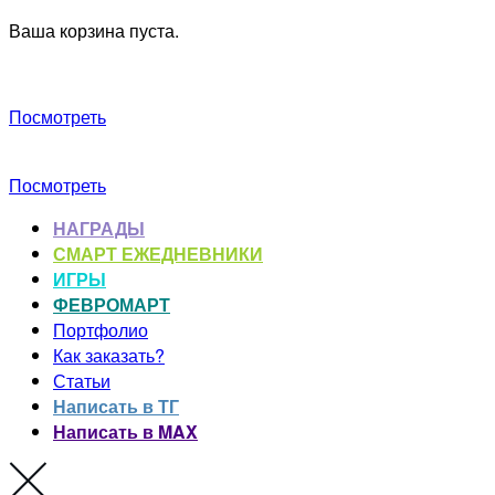
Ваша корзина пуста.
Посмотреть
Посмотреть
НАГРАДЫ
СМАРТ ЕЖЕДНЕВНИКИ
ИГРЫ
ФЕВРОМАРТ
Портфолио
Как заказать?
Статьи
Написать в ТГ
Написать в MAX