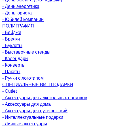
- День энергетика
- День юриста
- Юбилей компании
ПОЛИГРАФИЯ
- Бейджи
- Брелки
- Буклеты
- Выставочные стенды
- Календари
- Конверты
- Пакеты
- Ручки с логотипом
СПЕЦИАЛЬНЫЕ ВИП ПОДАРКИ
- Outlet
- Аксессуары для алкогольных напитков
- Аксессуары для дома
- Аксессуары для путешествий
- Интеллектуальные подарки
- Личные аксессуары