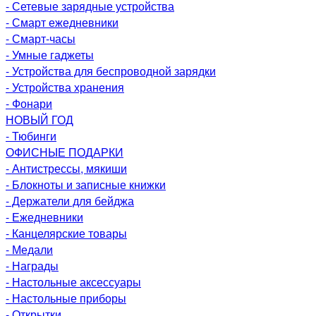
- Сетевые зарядные устройства
- Смарт ежедневники
- Смарт-часы
- Умные гаджеты
- Устройства для беспроводной зарядки
- Устройства хранения
- Фонари
НОВЫЙ ГОД
- Тюбинги
ОФИСНЫЕ ПОДАРКИ
- Антистрессы, мякиши
- Блокноты и записные книжки
- Держатели для бейджа
- Ежедневники
- Канцелярские товары
- Медали
- Награды
- Настольные аксессуары
- Настольные приборы
- Открытки