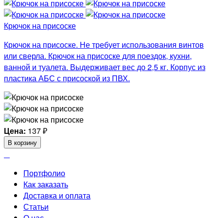
Крючок на присоске
Крючок на присоске. Не требует использования винтов
или сверла. Крючок на присоске для поездок, кухни,
ванной и туалета. Выдерживает вес до 2,5 кг. Корпус из
пластика АБС с присоской из ПВХ.
Цена:
137
₽
В корзину
Портфолио
Как заказать
Доставка и оплата
Статьи
О нас